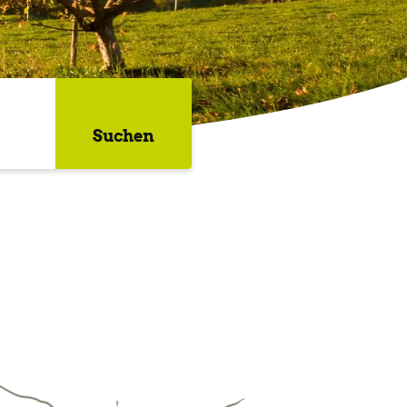
Suchen