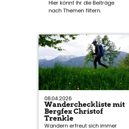
Hier könnt ihr die Beiträge
nach Themen filtern.
08.04.2026
Wandercheckliste mit
Bergfex Christof
Trenkle
Wandern erfreut sich immer