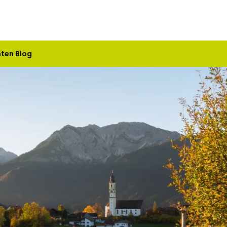
nten Blog