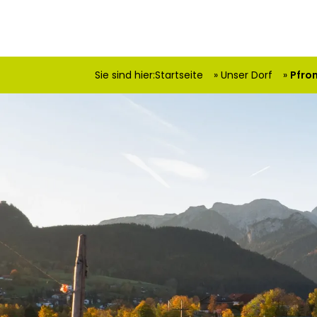
Sie sind hier:
Startseite
Unser Dorf
Pfro