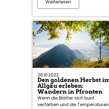
Weiterlesen
26.10.2022
Den goldenen Herbst i
Allgäu erleben:
Wandern in Pfronten
Wenn die Blätter sich bunt
verfärben und die Temperaturen