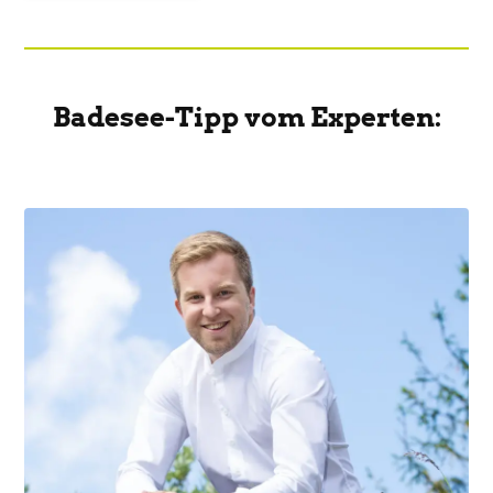
Badesee-Tipp vom Experten: