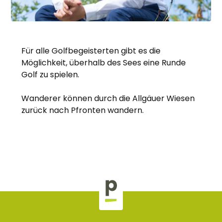
Für alle Golfbegeisterten gibt es die
Möglichkeit, überhalb des Sees eine Runde
Golf zu spielen.
Wanderer können durch die Allgäuer Wiesen
zurück nach Pfronten wandern.