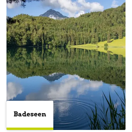
Badeseen