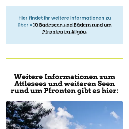
Hier findet ihr weitere Informationen zu
über »
10 Badeseen und Bädern rund um
Pfronten im Allgäu.
Weitere Informationen zum
Attlesees und weiteren Seen
rund um Pfronten gibt es hier: