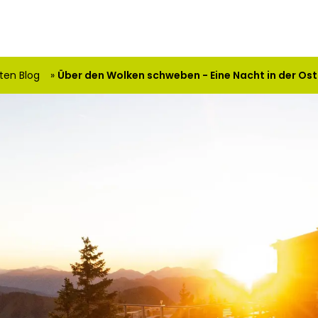
ten Blog
Über den Wolken schweben - Eine Nacht in der Ost