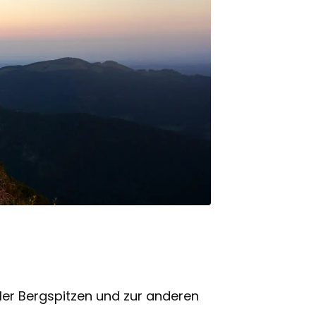
oler Bergspitzen und zur anderen