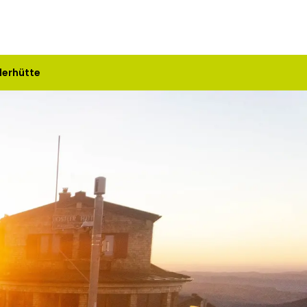
lerhütte