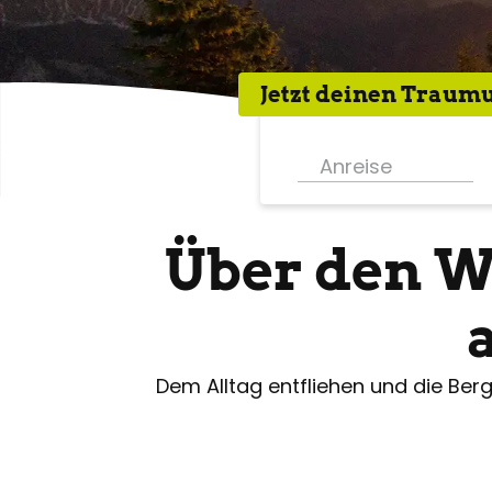
Jetzt deinen
Traumu
Über den W
Dem Alltag entfliehen und die Berg