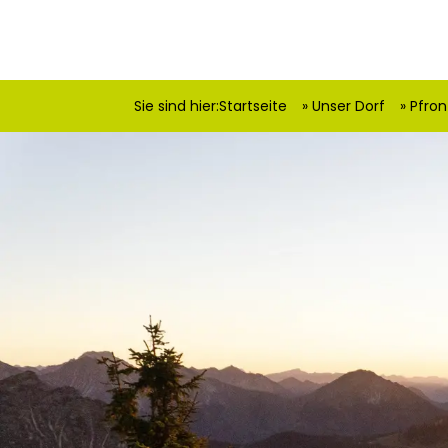
Sie sind hier:
Startseite
Unser Dorf
Pfron