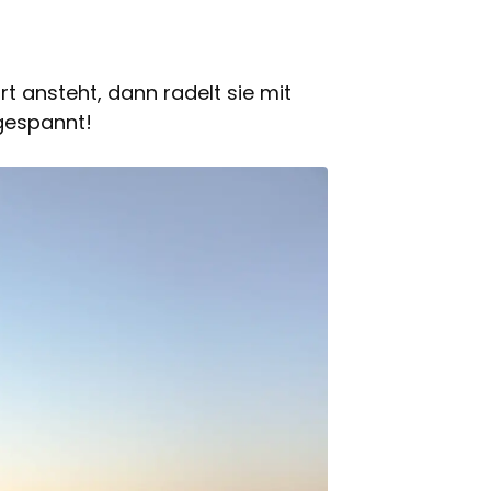
 ansteht, dann radelt sie mit
 gespannt!