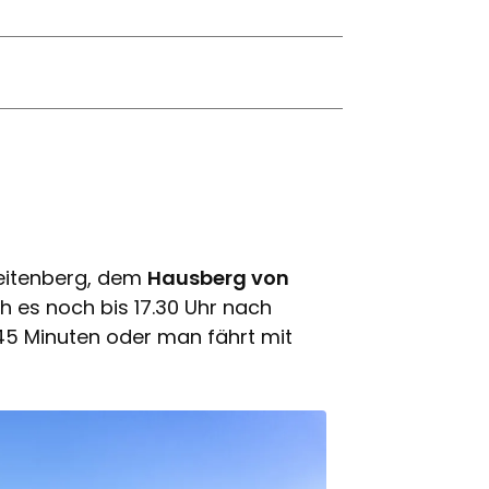
Breitenberg, dem
Hausberg von
ich es noch bis 17.30 Uhr nach
45 Minuten oder man fährt mit