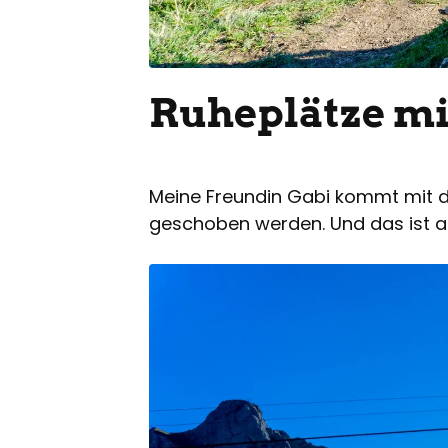
Ruheplätze mi
Meine Freundin Gabi kommt mit
geschoben werden. Und das ist 