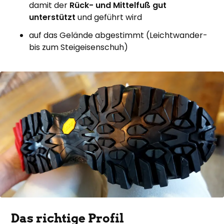
damit der
Rück- und Mittelfuß gut
unterstützt
und geführt wird
auf das Gelände abgestimmt (Leichtwander-
bis zum Steigeisenschuh)
Das richtige Profil