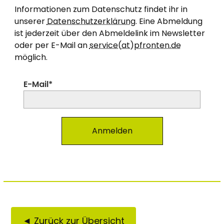
Informationen zum Datenschutz findet ihr in
unserer
Datenschutzerklärung
. Eine Abmeldung
ist jederzeit über den Abmeldelink im Newsletter
oder per E-Mail an
service(at)pfronten.de
möglich.
E-Mail*
Anmelden
◄ Zurück zur Übersicht