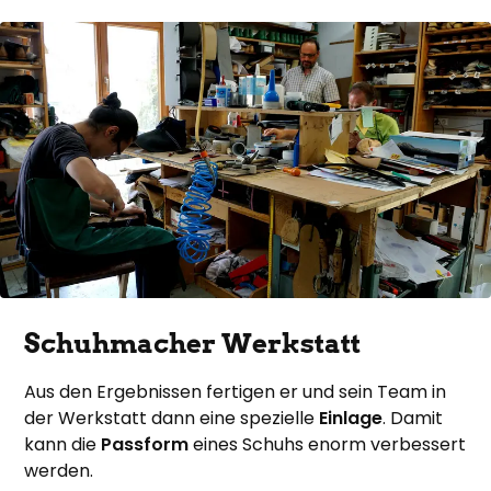
Schuhmacher Werkstatt
Aus den Ergebnissen fertigen er und sein Team in
der Werkstatt dann eine spezielle
Einlage
. Damit
kann die
Passform
eines Schuhs enorm verbessert
werden.