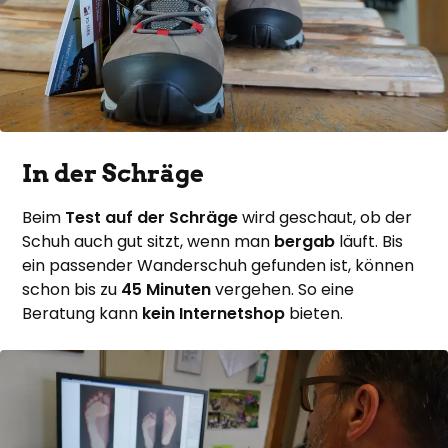
In der Schräge
Beim
Test auf der Schräge
wird geschaut, ob der
Schuh auch gut sitzt, wenn man
bergab
läuft. Bis
ein passender Wanderschuh gefunden ist, können
schon bis zu
45 Minuten
vergehen. So eine
Beratung kann
kein Internetshop
bieten.