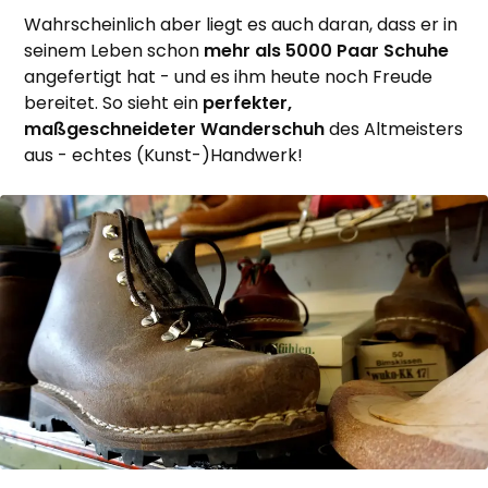
Wahrscheinlich aber liegt es auch daran, dass er in
seinem Leben schon
mehr als 5000 Paar Schuhe
angefertigt hat - und es ihm heute noch Freude
bereitet. So sieht ein
perfekter,
maßgeschneideter Wanderschuh
des Altmeisters
aus - echtes (Kunst-)Handwerk!