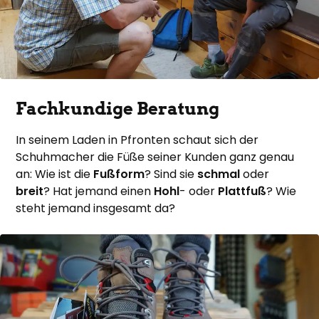
Fachkundige Beratung
In seinem Laden in Pfronten schaut sich der
Schuhmacher die Füße seiner Kunden ganz genau
an: Wie ist die
Fußform
? Sind sie
schmal
oder
breit
? Hat jemand einen
Hohl
- oder
Plattfuß
? Wie
steht jemand insgesamt da?