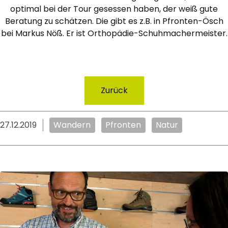
optimal bei der Tour gesessen haben, der weiß gute
Beratung zu schätzen. Die gibt es z.B. in Pfronten-Ösch
bei Markus Nöß. Er ist Orthopädie-Schuhmachermeister.
Zurück
27.12.2019
Wandern
Pfronten
Natur