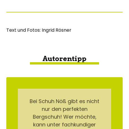
Text und Fotos: Ingrid Rösner
Autorentipp
Bei Schuh Nöß gibt es nicht
nur den perfekten
Bergschuh! Wer möchte,
kann unter fachkundiger