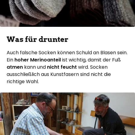
Was für drunter
Auch falsche Socken können Schuld an Blasen sein.
Ein
hoher Merinoanteil
ist wichtig, damit der Fuß
atmen
kann und
nicht feucht
wird. Socken
ausschließlich aus Kunstfasern sind nicht die
richtige Wahl.