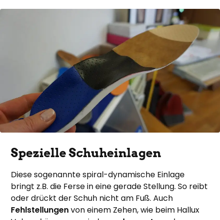
Spezielle Schuheinlagen
Diese sogenannte spiral-dynamische Einlage
bringt z.B. die Ferse in eine gerade Stellung. So reibt
oder drückt der Schuh nicht am Fuß. Auch
Fehlstellungen
von einem Zehen, wie beim Hallux