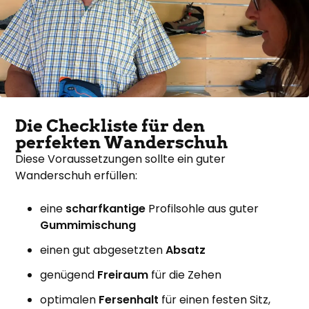
Die Checkliste für den
perfekten Wanderschuh
Diese Voraussetzungen sollte ein guter
Wanderschuh erfüllen:
eine
scharfkantige
Profilsohle aus guter
Gummimischung
einen gut abgesetzten
Absatz
genügend
Freiraum
für die Zehen
optimalen
Fersenhalt
für einen festen Sitz,