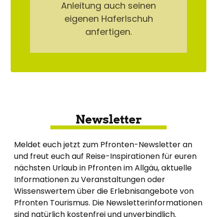
Anleitung auch seinen
eigenen Haferlschuh
anfertigen.
Newsletter
Meldet euch jetzt zum Pfronten-Newsletter an
und freut euch auf Reise-Inspirationen für euren
nächsten Urlaub in Pfronten im Allgäu, aktuelle
Informationen zu Veranstaltungen oder
Wissenswertem über die Erlebnisangebote von
Pfronten Tourismus. Die Newsletterinformationen
sind natürlich kostenfrei und unverbindlich.