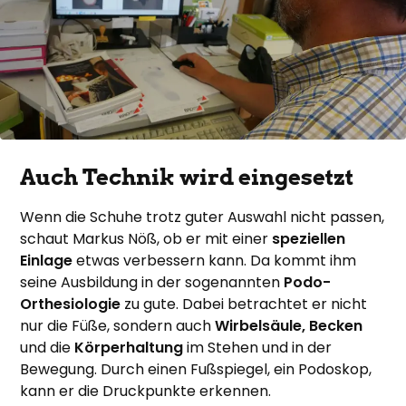
Auch Technik wird eingesetzt
Wenn die Schuhe trotz guter Auswahl nicht passen,
schaut Markus Nöß, ob er mit einer
speziellen
Einlage
etwas verbessern kann. Da kommt ihm
seine Ausbildung in der sogenannten
Podo-
Orthesiologie
zu gute. Dabei betrachtet er nicht
nur die Füße, sondern auch
Wirbelsäule, Becken
und die
Körperhaltung
im Stehen und in der
Bewegung. Durch einen Fußspiegel, ein Podoskop,
kann er die Druckpunkte erkennen.