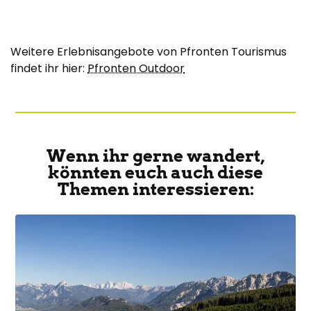
Weitere Erlebnisangebote von Pfronten Tourismus
findet ihr hier:
Pfronten Outdoor
Wenn ihr gerne wandert,
könnten euch auch diese
Themen interessieren: