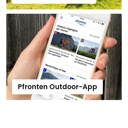
Pfronten Outdoor-App