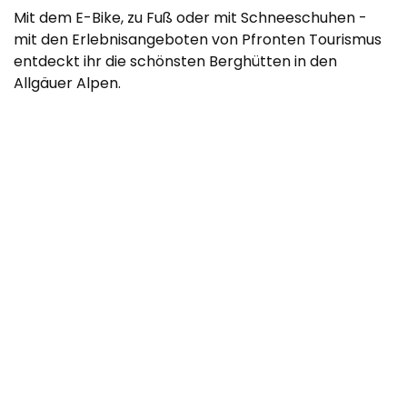
Mit dem E-Bike, zu Fuß oder mit Schneeschuhen -
mit den Erlebnisangeboten von Pfronten Tourismus
entdeckt ihr die schönsten Berghütten in den
Allgäuer Alpen.