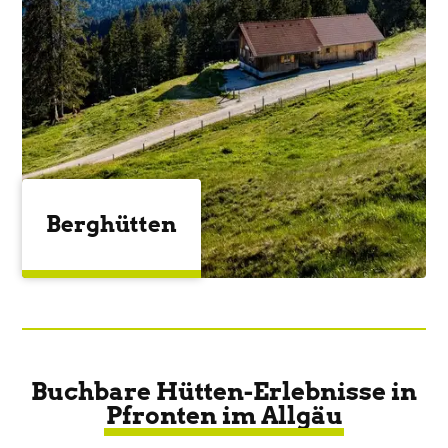
Berghütten
Buchbare Hütten-Erlebnisse in
Pfronten im Allgäu