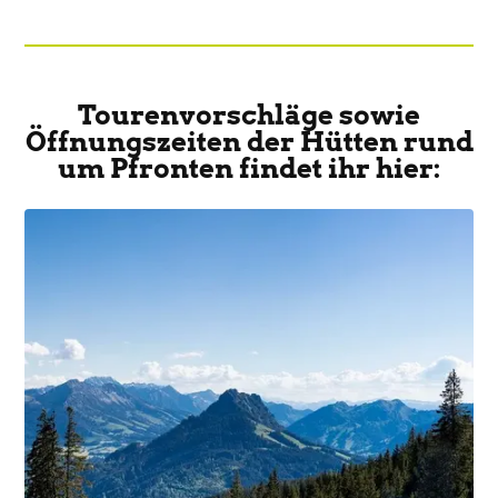
Tourenvorschläge sowie
Öffnungszeiten der Hütten rund
um Pfronten findet ihr hier: