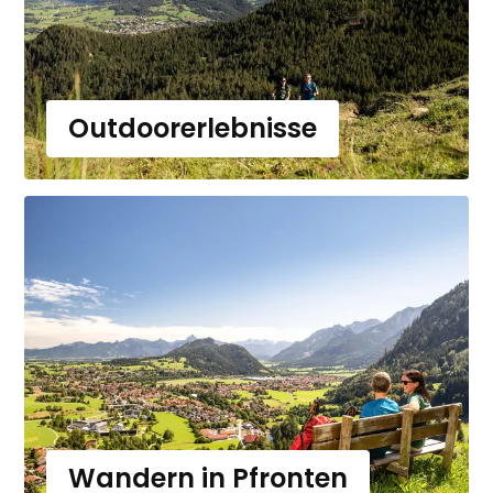
Outdoorerlebnisse
Wandern in Pfronten