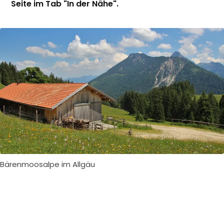
Seite im Tab "In der Nähe".
Bärenmoosalpe im Allgäu