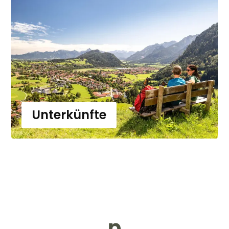
Unterkünfte