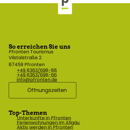
So erreichen Sie uns
Pfronten Tourismus
Vilstalstraße 2
87459 Pfronten
+49 8363/698-88
+49 8363/698-66
info@pfronten.de
Öffnungszeiten
Top-Themen
Unterkünfte in Pfronten
Ferienwohnungen im Allgäu
Aktiv werden in Pfronten