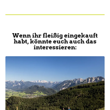
Wenn ihr fleißig eingekauft
habt, könnte euch auch das
interessieren: