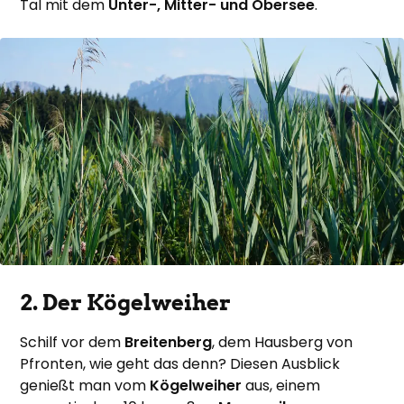
Tal mit dem
Unter-, Mitter- und Obersee
.
2. Der Kögelweiher
Schilf vor dem
Breitenberg
, dem Hausberg von
Pfronten, wie geht das denn? Diesen Ausblick
genießt man vom
Kögelweiher
aus, einem