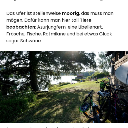
Das Ufer ist stellenweise
moorig
, das muss man
mögen. Dafür kann man hier toll
Tiere
beobachten
: Azurjungfern, eine Libellenart,
Frösche, Fische, Rotmilane und bei etwas Glück
sogar Schwäne.