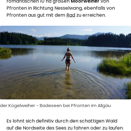
romantischen 10 ha großen
Moorweiher
von
Pfronten in Richtung Nesselwang, ebenfalls von
Pfronten aus gut mit dem
Rad
zu erreichen.
der Kögelweiher - Badeseen bei Pfronten im Allgäu
Es lohnt sich definitiv durch den schattigen Wald
auf die Nordseite des Sees zu fahren oder zu laufen.