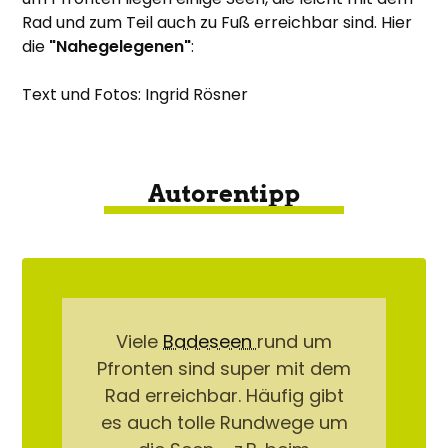
Rad und zum Teil auch zu Fuß erreichbar sind. Hier
die
"Nahegelegenen"
:
Text und Fotos: Ingrid Rösner
Autorentipp
Viele
Badeseen
rund um
Pfronten sind super mit dem
Rad erreichbar. Häufig gibt
es auch tolle Rundwege um