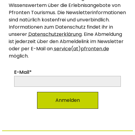
Wissenswertem über die Erlebnisangebote von
Pfronten Tourismus. Die Newsletterinformationen
sind natürlich kostenfrei und unverbindlich.
Informationen zum Datenschutz findet ihr in
unserer
Datenschutzerklärung
. Eine Abmeldung
ist jederzeit über den Abmeldelink im Newsletter
oder per E-Mail an
service(at)pfronten.de
möglich.
E-Mail*
Anmelden