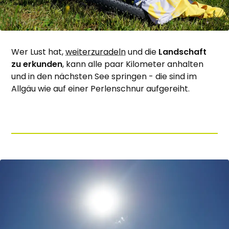
Wer Lust hat,
weiterzuradeln
und die
Landschaft
zu erkunden
, kann alle paar Kilometer anhalten
und in den nächsten See springen - die sind im
Allgäu wie auf einer Perlenschnur aufgereiht.