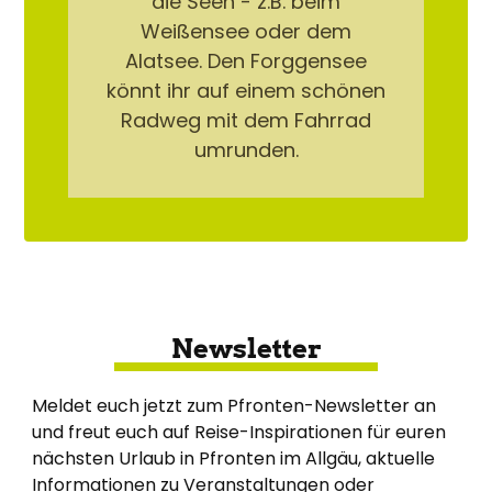
die Seen - z.B. beim
Weißensee oder dem
Alatsee. Den Forggensee
könnt ihr auf einem schönen
Radweg mit dem Fahrrad
umrunden.
Newsletter
Meldet euch jetzt zum Pfronten-Newsletter an
und freut euch auf Reise-Inspirationen für euren
nächsten Urlaub in Pfronten im Allgäu, aktuelle
Informationen zu Veranstaltungen oder