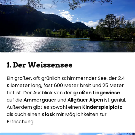
1. Der Weissensee
Ein großer, oft grünlich schimmernder See, der 2,4
Kilometer lang, fast 600 Meter breit und 25 Meter
tief ist. Der Ausblick von der
großen Liegewiese
auf die
Ammergauer
und
Allgäuer Alpen
ist genial.
Außerdem gibt es sowohl einen
Kinderspielplatz
als auch einen
Kiosk
mit Möglichkeiten zur
Erfrischung.