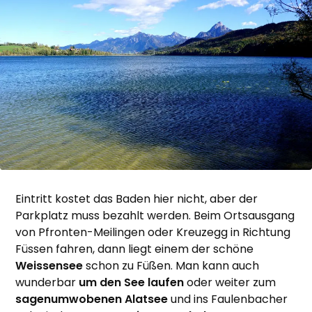
Eintritt kostet das Baden hier nicht, aber der
Parkplatz muss bezahlt werden. Beim Ortsausgang
von Pfronten-Meilingen oder Kreuzegg in Richtung
Füssen fahren, dann liegt einem der schöne
Weissensee
schon zu Füßen. Man kann auch
wunderbar
um den See laufen
oder weiter zum
sagenumwobenen Alatsee
und ins Faulenbacher