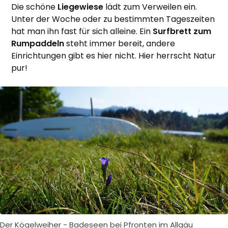
Die schöne
Liegewiese
lädt zum Verweilen ein.
Unter der Woche oder zu bestimmten Tageszeiten
hat man ihn fast für sich alleine. Ein
Surfbrett zum
Rumpaddeln
steht immer bereit, andere
Einrichtungen gibt es hier nicht. Hier herrscht Natur
pur!
Der Kögelweiher - Badeseen bei Pfronten im Allgäu