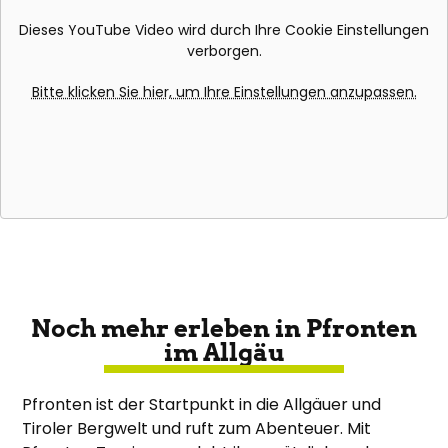
Dieses YouTube Video wird durch Ihre Cookie Einstellungen
verborgen.
Bitte klicken Sie hier, um Ihre Einstellungen anzupassen.
Noch mehr erleben in Pfronten
im Allgäu
Pfronten ist der Startpunkt in die Allgäuer und
Tiroler Bergwelt und ruft zum Abenteuer. Mit