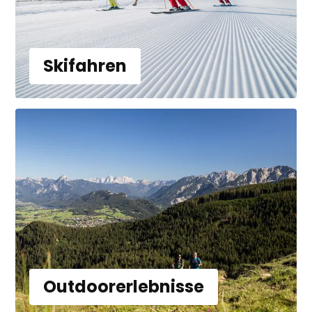
Skifahren
Outdoorerlebnisse