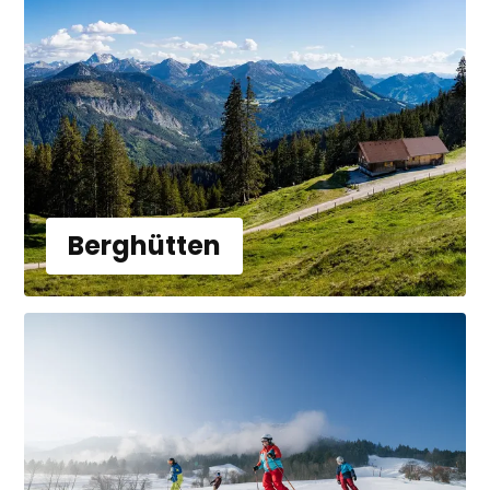
Berghütten