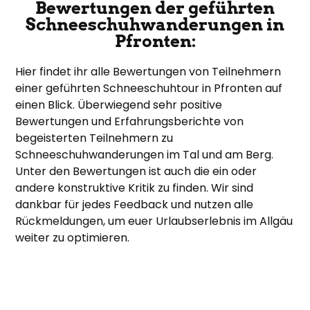
Bewertungen der geführten
Schneeschuhwanderungen in
Pfronten:
Hier findet ihr alle Bewertungen von Teilnehmern
einer geführten Schneeschuhtour in Pfronten auf
einen Blick. Überwiegend sehr positive
Bewertungen und Erfahrungsberichte von
begeisterten Teilnehmern zu
Schneeschuhwanderungen im Tal und am Berg.
Unter den Bewertungen ist auch die ein oder
andere konstruktive Kritik zu finden. Wir sind
dankbar für jedes Feedback und nutzen alle
Rückmeldungen, um euer Urlaubserlebnis im Allgäu
weiter zu optimieren.