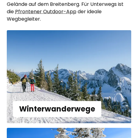
Gelände auf dem Breitenberg. Für Unterwegs ist
die
Pfrontener Outdoor-App
der ideale
Wegbegleiter.
Winterwanderwege