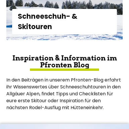
Schneeschuh- &
Skitouren
Inspiration & Information im
Pfronten Blog
In den Beiträgen in unserem Pfronten-Blog erfahrt
ihr Wissenswertes über Schneeschuhtouren in den
Allgäuer Alpen, findet Tipps und Checklisten für
eure erste Skitour oder Inspiration für den
nächsten Rodel-Ausflug mit Hütteneinkehr.