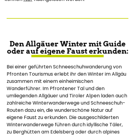
Den Allgäuer Winter mit Guide
oder auf eigene Faust erkunden:
Bei einer geführten Schneeschuhwanderung von
Pfronten Tourismus erlebt ihr den Winter im Allgäu
zusammen mit einem einheimischen
Wanderführer. Im Pfrontener Tal und den
umliegenden Allgäuer und Tiroler Alpen laden auch
zahlreiche Winterwanderwege und Schneeschuh-
Routen dazu ein, die wunderschöne Natur auf
eigene Faust zu erkunden. Die ausgeschilderten
Winterwanderwege führen durch idyllische Täler,
zu Berghütten am Edelsberg oder durch alpines