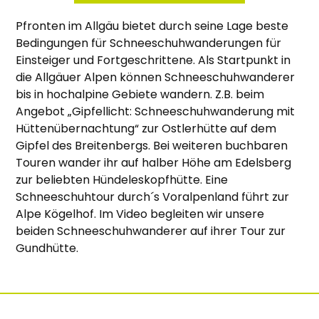
Pfronten im Allgäu bietet durch seine Lage beste
Bedingungen für Schneeschuhwanderungen für
Einsteiger und Fortgeschrittene. Als Startpunkt in
die Allgäuer Alpen können Schneeschuhwanderer
bis in hochalpine Gebiete wandern. Z.B. beim
Angebot „Gipfellicht: Schneeschuhwanderung mit
Hüttenübernachtung“ zur Ostlerhütte auf dem
Gipfel des Breitenbergs. Bei weiteren buchbaren
Touren wander ihr auf halber Höhe am Edelsberg
zur beliebten Hündeleskopfhütte. Eine
Schneeschuhtour durch´s Voralpenland führt zur
Alpe Kögelhof. Im Video begleiten wir unsere
beiden Schneeschuhwanderer auf ihrer Tour zur
Gundhütte.