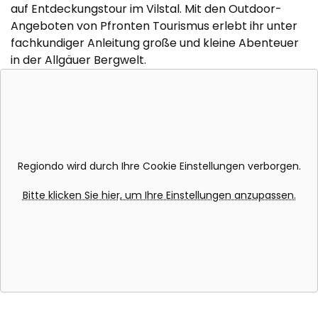
auf Entdeckungstour im Vilstal. Mit den Outdoor-
Angeboten von Pfronten Tourismus erlebt ihr unter
fachkundiger Anleitung große und kleine Abenteuer
in der Allgäuer Bergwelt.
Regiondo wird durch Ihre Cookie Einstellungen verborgen.
Bitte klicken Sie hier, um Ihre Einstellungen anzupassen.