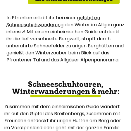
In Pfronten erlebt ihr bei einer
geführten
Schneeschuhwanderung
den Winter im Allgäu ganz
intensiv! Mit einem einheimischen Guide entdeckt
ihr die tief verschneite Bergwelt, stapft durch
unberührte Schneefelder zu urigen Berghütten und
genießt den Winterzauber beim Blick auf das
Pfrontener Tal und das Allgäuer Alpenpanorama.
Schneeschuhtouren,
Winterwanderungen & mehr:
Zusammen mit dem einheimischen Guide wandert
ihr auf den Gipfel des Breitenbergs, zusammen mit
Freunden entdeckt ihr urigen Hütten am Berg oder
im Voralpenland oder geht mit der ganzen Familie