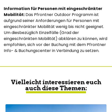
Information für Personen mit eingeschränkter
Mobilität:
Das Pfrontner Outdoor Programm ist
aufgrund seiner Anforderungen für Personen mit
eingeschränkter Mobilität wenig bis nicht geeignet.
Um diesbezüglich Einzelfälle (Grad der
eingeschränkten Mobilität) abklären zu können, wird
empfohlen, sich vor der Buchung mit dem Pfrontner
Info- & Buchungscenter in Verbindung zu setzen.
Vielleicht interessieren euch
auch diese Themen: