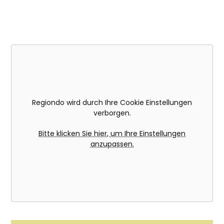
Regiondo wird durch Ihre Cookie Einstellungen
verborgen.
Bitte klicken Sie hier, um Ihre Einstellungen
anzupassen.