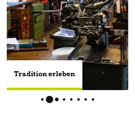
Veranstaltungen