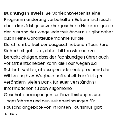
Buchungshinweis:
Bei Schlechtwetter ist eine
Programmänderung vorbehalten. Es kann sich auch
durch kurzfristige unvorhergesehene Naturereignisse
der Zustand der Wege jederzeit ändern. Es gibt daher
auch keine Garantieübernahme für die
Durchführbarkeit der ausgeschriebenen Tour. Eure
Sicherheit geht vor, daher bitten wir euch zu
berücksichtigen, dass der fachkundige Führer auch
vor Ort entscheiden kann, die Tour wegen u.a.
Schlechtwetter, abzusagen oder entsprechend der
Witterung bzw. Wegbeschaffenheit kurzfristig zu
verändern. Vielen Dank für euer Verständnis!
Informationen zu den Allgemeine
Geschäftsbedingungen für Einzelleistungen und
Tagesfahrten und den Reisebedingungen für
Pauschalangebote von Pfronten Tourismus gibt
´s
hier
.