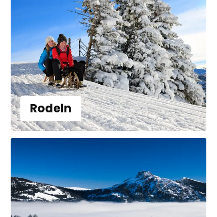
Rodeln