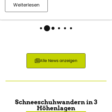
Weiterlesen
Alle News anzeigen
Schneeschuhwandern in 3
Höhenlagen