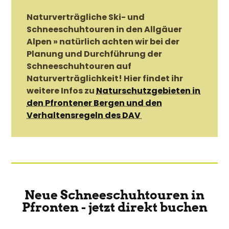
Naturverträgliche Ski- und
Schneeschuhtouren in den Allgäuer
Alpen » natürlich achten wir bei der
Planung und Durchführung der
Schneeschuhtouren auf
Naturverträglichkeit! Hier findet ihr
weitere Infos zu
Naturschutzgebieten in
den Pfrontener Bergen und den
Verhaltensregeln des DAV
Neue Schneeschuhtouren in
Pfronten - jetzt direkt buchen