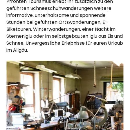
Pfronten Tourismus erlebt ihr zusätzlich zu den
geführten Schneeschuhwanderungen weitere
informative, unterhaltsame und spannende
Stunden bei geführten Ortswanderungen, E-
Biketouren, Winterwanderungen, einer Nacht im
Sterneniglu oder im selbstgebauten Iglu aus Eis und
Schnee. Unvergessliche Erlebnisse für euren Urlaub
im Allgäu.