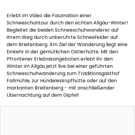
Erlebt im Video die Faszination einer
Schneeschuhtour durch den echten Allgäu-Winter!
Begleitet die beiden Schneeschuhwanderer auf
ihrem Weg durch unberührte Schneefelder auf
dem Breitenberg. Am Ziel der Wanderung liegt eine
Einkehr in der gemütlichen Ostlerhütte. Mit den
Pfrontener Erlebnisangeboten erlebt ihr den
Winter im Allgäu jetzt live bei einer geführten
Schneeschuhwanderung zum Traditionsgasthof
Fallmühle, zur Hündeleskopfhütte oder auf den
markanten Breitenberg - mit anschließender
Übernachtung auf dem Gipfel!