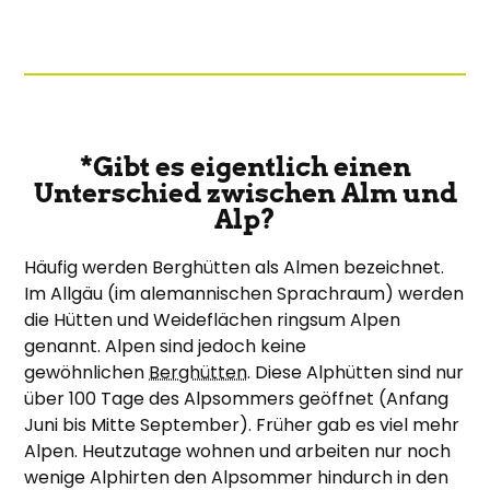
*Gibt es eigentlich einen
Unterschied zwischen Alm und
Alp?
Häufig werden Berghütten als Almen bezeichnet.
Im Allgäu (im alemannischen Sprachraum) werden
die Hütten und Weideflächen ringsum Alpen
genannt. Alpen sind jedoch keine
gewöhnlichen
Berghütten
. Diese Alphütten sind nur
über 100 Tage des Alpsommers geöffnet (Anfang
Juni bis Mitte September). Früher gab es viel mehr
Alpen. Heutzutage wohnen und arbeiten nur noch
wenige Alphirten den Alpsommer hindurch in den