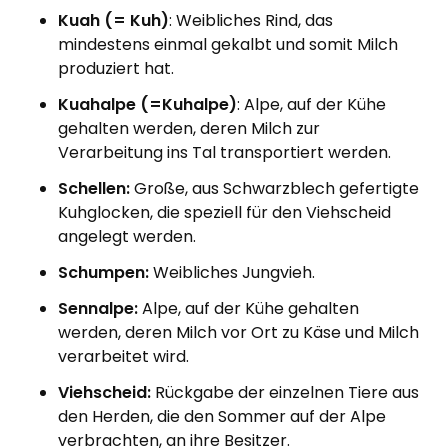
Kuah (= Kuh)
: Weibliches Rind, das
mindestens einmal gekalbt und somit Milch
produziert hat.
Kuahalpe (=Kuhalpe)
: Alpe, auf der Kühe
gehalten werden, deren Milch zur
Verarbeitung ins Tal transportiert werden.
Schellen:
Große, aus Schwarzblech gefertigte
Kuhglocken, die speziell für den Viehscheid
angelegt werden.
Schumpen:
Weibliches Jungvieh.
Sennalpe:
Alpe, auf der Kühe gehalten
werden, deren Milch vor Ort zu Käse und Milch
verarbeitet wird.
Viehscheid:
Rückgabe der einzelnen Tiere aus
den Herden, die den Sommer auf der Alpe
verbrachten, an ihre Besitzer.