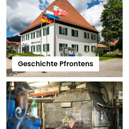
Geschichte Pfrontens