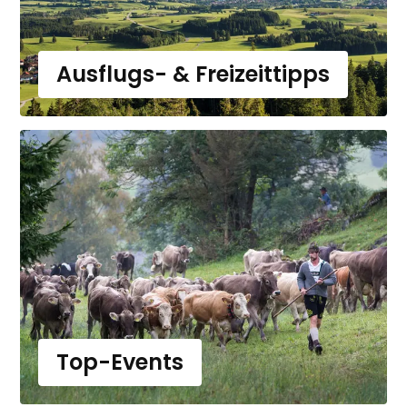
Ausflugs- & Freizeittipps
Top-Events