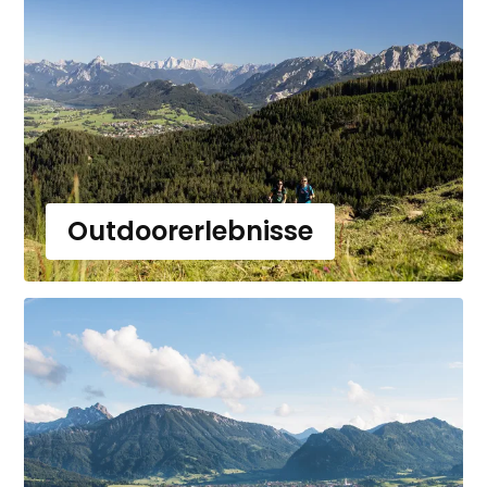
Outdoorerlebnisse