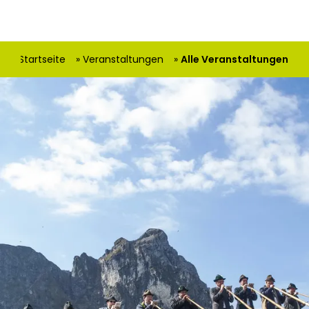
hier:
Startseite
Veranstaltungen
Alle Veranstaltungen