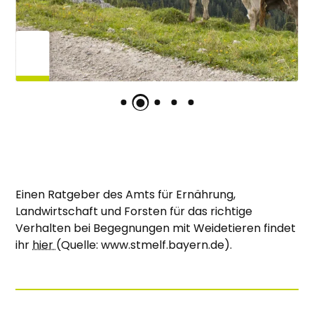
Einen Ratgeber des Amts für Ernährung,
Landwirtschaft und Forsten für das richtige
Verhalten bei Begegnungen mit Weidetieren findet
ihr
hier
(Quelle: www.stmelf.bayern.de).