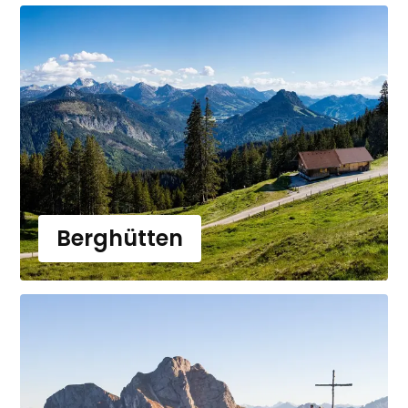
Berghütten