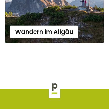
Wandern im Allgäu