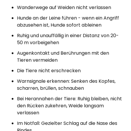
Wanderwege auf Weiden nicht verlassen
Hunde an der Leine führen - wenn ein Angriff
abzusehen ist, Hunde sofort ableinen
Ruhig und unauffällig in einer Distanz von 20-
50 m vorbeigehen
Augenkontakt und Berührungen mit den
Tieren vermeiden
Die Tiere nicht erschrecken
Warnsignale erkennen: Senken des Kopfes,
scharren, brüllen, schnauben
Bei Herannahen der Tiere: Ruhig bleiben, nicht
den Rücken zukehren, Weide langsam
verlassen
Im Notfall: Gezielter Schlag auf die Nase des
Rindes