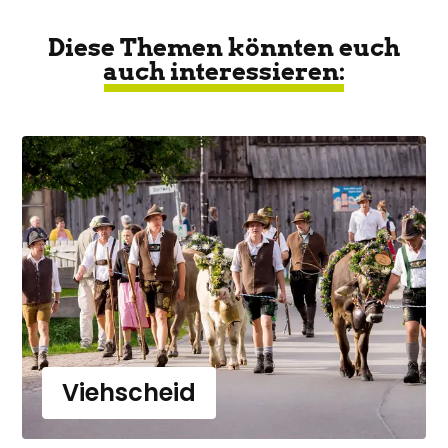
Diese Themen könnten euch
auch interessieren:
Viehscheid