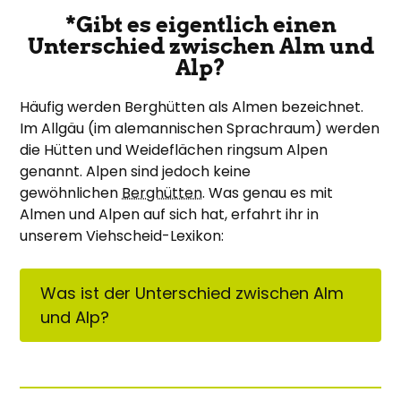
*Gibt es eigentlich einen
Unterschied zwischen Alm und
Alp?
Häufig werden Berghütten als Almen bezeichnet.
Im Allgäu (im alemannischen Sprachraum) werden
die Hütten und Weideflächen ringsum Alpen
genannt. Alpen sind jedoch keine
gewöhnlichen
Berghütten
. Was genau es mit
Almen und Alpen auf sich hat, erfahrt ihr in
unserem Viehscheid-Lexikon:
Was ist der Unterschied zwischen Alm
und Alp?