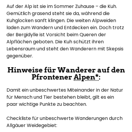
Auf der Alp ist sie im Sommer Zuhause – die Kuh.
Gemütlich grasend steht sie da, während die
Kuhglocken sanft klingen. Die weiten Alpweiden
laden zum Wandern und Entdecken ein. Doch trotz
der Bergidylle ist Vorsicht beim Queren der
Alpflächen geboten. Die Kuh schützt ihren
Lebensraum und steht den Wanderern mit Skepsis
gegenüber.
Hinweise für Wanderer auf den
Pfrontener
Alpen*
:
Damit ein unbeschwertes Miteinander in der Natur
für Mensch und Tier bestehen bleibt, gilt es ein
paar wichtige Punkte zu beachten.
Checkliste für unbeschwerte Wanderungen durch
Allgäuer Weidegebiet: