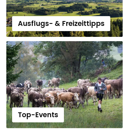
Ausflugs- & Freizeittipps
Top-Events