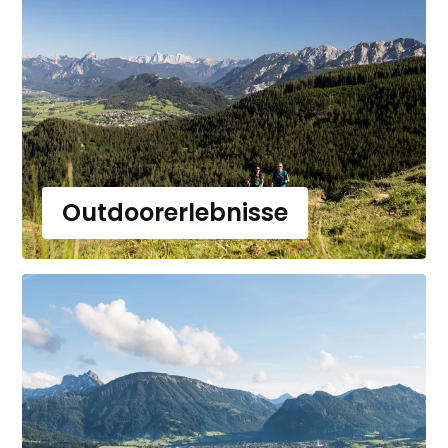
Outdoorerlebnisse