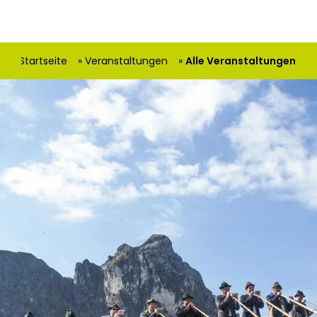
hier:
Startseite
Veranstaltungen
Alle Veranstaltungen