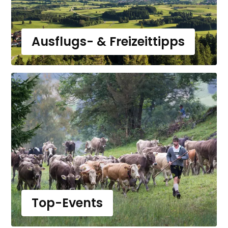
Ausflugs- & Freizeittipps
Top-Events