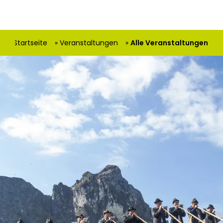
hier:
Startseite
Veranstaltungen
Alle Veranstaltungen