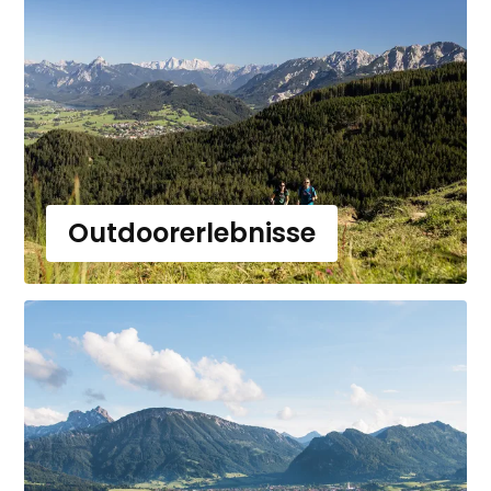
Outdoorerlebnisse