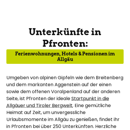
Unterkünfte in
Pfronten:
Ferienwohnungen, Hotels & Pensionen im
Allgäu
Umgeben von alpinen Gipfeln wie dem Breitenberg
und dem markanten Aggenstein auf der einen
sowie dem offenen Voralpenland auf der anderen
Seite, ist Pfronten der ideale
Startpunkt in die
Allgäuer und Tiroler Bergwelt
. Eine gemütliche
Heimat auf Zeit, um unvergessliche
Urlaubsmomente im Allgäu zu genießen, findet ihr
in Pfronten bei über 250 Unterkünften. Herzliche