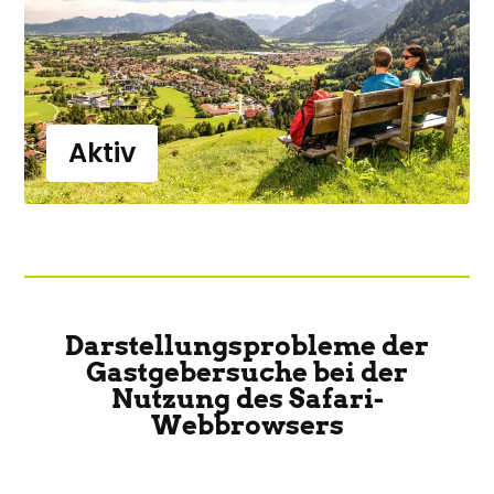
Aktiv
Darstellungsprobleme der
Gastgebersuche bei der
Nutzung des Safari-
Webbrowsers