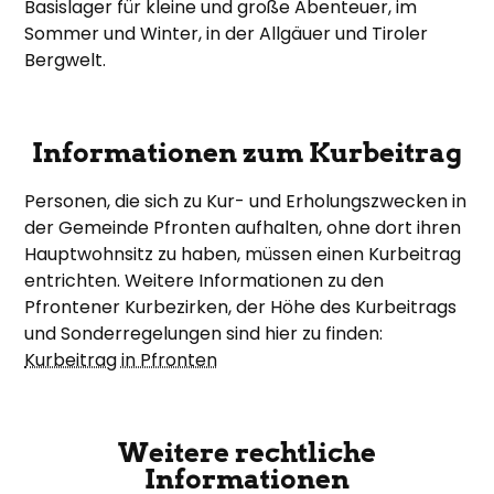
Basislager für kleine und große Abenteuer, im
Sommer und Winter, in der Allgäuer und Tiroler
Bergwelt.
Informationen zum Kurbeitrag
Personen, die sich zu Kur- und Erholungszwecken in
der Gemeinde Pfronten aufhalten, ohne dort ihren
Hauptwohnsitz zu haben, müssen einen Kurbeitrag
entrichten. Weitere Informationen zu den
Pfrontener Kurbezirken, der Höhe des Kurbeitrags
und Sonderregelungen sind hier zu finden:
Kurbeitrag in Pfronten
Weitere rechtliche
Informationen