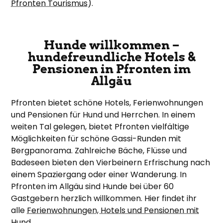
Pfronten Tourismus
).
Hunde willkommen –
hundefreundliche Hotels &
Pensionen in Pfronten im
Allgäu
Pfronten bietet schöne Hotels, Ferienwohnungen
und Pensionen für Hund und Herrchen. In einem
weiten Tal gelegen, bietet Pfronten vielfältige
Möglichkeiten für schöne Gassi-Runden mit
Bergpanorama. Zahlreiche Bäche, Flüsse und
Badeseen bieten den Vierbeinern Erfrischung nach
einem Spaziergang oder einer Wanderung. In
Pfronten im Allgäu sind Hunde bei über 60
Gastgebern herzlich willkommen. Hier findet ihr
alle
Ferienwohnungen, Hotels und Pensionen mit
Hund
.