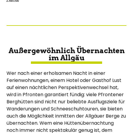
Außergewöhnlich Übernachten
im Allgäu
Wer nach einer erholsamen Nacht in einer
Ferienwohnungen, einem Hotel oder Gasthof Lust
auf einen nächtlichen Perspektivenwechsel hat,
wird in Pfronten garantiert fündig: viele Pfrontener
Berghütten sind nicht nur beliebte Ausflugsziele für
Wanderungen und Schneeschuhtouren, sie bieten
auch die Möglichkeit inmitten der Allgäuer Berge zu
übernachten. Wem eine Hüttenübernachtung
noch immer nicht spektakulär genug ist, dem