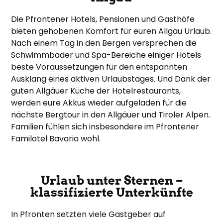
Die Pfrontener Hotels, Pensionen und Gasthöfe
bieten gehobenen Komfort für euren Allgäu Urlaub.
Nach einem Tag in den Bergen versprechen die
Schwimmbäder und Spa-Bereiche einiger Hotels
beste Voraussetzungen für den entspannten
Ausklang eines aktiven Urlaubstages. Und Dank der
guten Allgäuer Küche der Hotelrestaurants,
werden eure Akkus wieder aufgeladen für die
nächste Bergtour in den Allgäuer und Tiroler Alpen.
Familien fühlen sich insbesondere im Pfrontener
Familotel Bavaria wohl.
Urlaub unter Sternen –
klassifizierte Unterkünfte
In Pfronten setzten viele Gastgeber auf