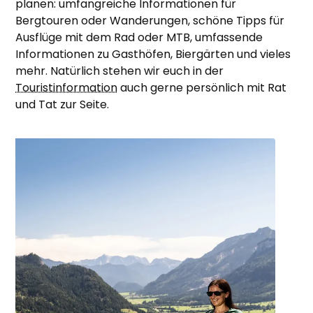
planen: umfangreiche Informationen für
Bergtouren oder Wanderungen, schöne Tipps für
Ausflüge mit dem Rad oder MTB, umfassende
Informationen zu Gasthöfen, Biergärten und vieles
mehr. Natürlich stehen wir euch in der
Touristinformation
auch gerne persönlich mit Rat
und Tat zur Seite.