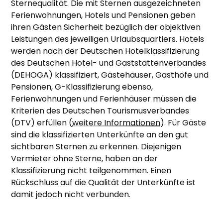
Sternequalität. Die mit Sternen ausgezeichneten
Ferienwohnungen, Hotels und Pensionen geben
ihren Gästen Sicherheit bezüglich der objektiven
Leistungen des jeweiligen Urlaubsquartiers. Hotels
werden nach der Deutschen Hotelklassifizierung
des Deutschen Hotel- und Gaststättenverbandes
(DEHOGA) klassifiziert, Gästehäuser, Gasthöfe und
Pensionen, G-Klassifizierung ebenso,
Ferienwohnungen und Ferienhäuser müssen die
Kriterien des Deutschen Tourismusverbandes
(DTV) erfüllen (
weitere Informationen
). Für Gäste
sind die klassifizierten Unterkünfte an den gut
sichtbaren Sternen zu erkennen. Diejenigen
Vermieter ohne Sterne, haben an der
Klassifizierung nicht teilgenommen. Einen
Rückschluss auf die Qualität der Unterkünfte ist
damit jedoch nicht verbunden.