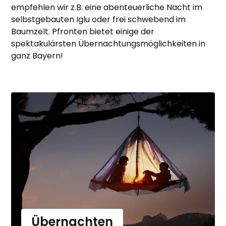
empfehlen wir z.B. eine abenteuerliche Nacht im
selbstgebauten Iglu oder frei schwebend im
Baumzelt. Pfronten bietet einige der
spektakulärsten Übernachtungsmöglichkeiten in
ganz Bayern!
Übernachten