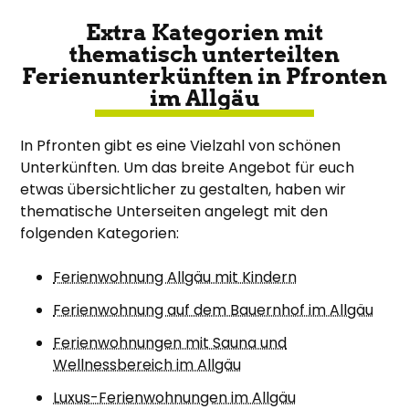
Extra Kategorien mit
thematisch unterteilten
Ferienunterkünften in Pfronten
im Allgäu
In Pfronten gibt es eine Vielzahl von schönen
Unterkünften. Um das breite Angebot für euch
etwas übersichtlicher zu gestalten, haben wir
thematische Unterseiten angelegt mit den
folgenden Kategorien:
Ferienwohnung Allgäu mit Kindern
Ferienwohnung auf dem Bauernhof im Allgäu
Ferienwohnungen mit Sauna und
Wellnessbereich im Allgäu
Luxus-Ferienwohnungen im Allgäu