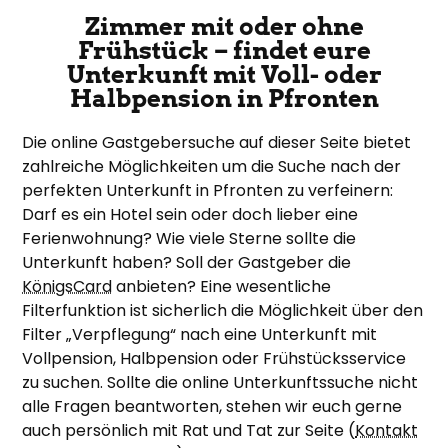
Zimmer mit oder ohne
Frühstück – findet eure
Unterkunft mit Voll- oder
Halbpension in Pfronten
Die online Gastgebersuche auf dieser Seite bietet
zahlreiche Möglichkeiten um die Suche nach der
perfekten Unterkunft in Pfronten zu verfeinern:
Darf es ein Hotel sein oder doch lieber eine
Ferienwohnung? Wie viele Sterne sollte die
Unterkunft haben? Soll der Gastgeber die
KönigsCard
anbieten? Eine wesentliche
Filterfunktion ist sicherlich die Möglichkeit über den
Filter „Verpflegung“ nach eine Unterkunft mit
Vollpension, Halbpension oder Frühstücksservice
zu suchen. Sollte die online Unterkunftssuche nicht
alle Fragen beantworten, stehen wir euch gerne
auch persönlich mit Rat und Tat zur Seite (
Kontakt