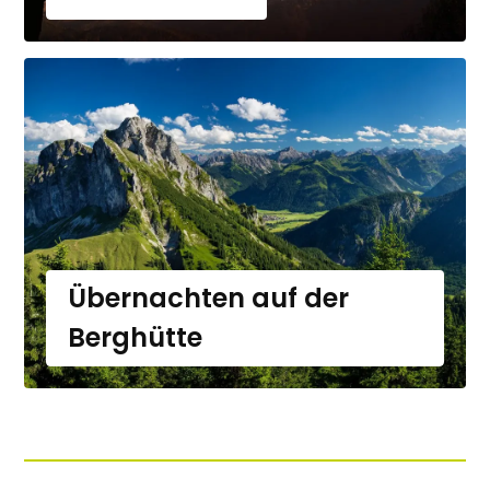
Übernachten auf der
Berghütte