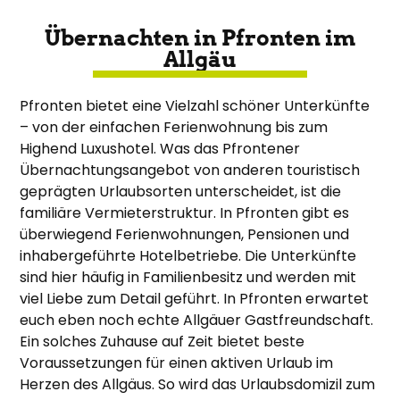
Übernachten in Pfronten im
Allgäu
Pfronten bietet eine Vielzahl schöner Unterkünfte
– von der einfachen Ferienwohnung bis zum
Highend Luxushotel. Was das Pfrontener
Übernachtungsangebot von anderen touristisch
geprägten Urlaubsorten unterscheidet, ist die
familiäre Vermieterstruktur. In Pfronten gibt es
überwiegend Ferienwohnungen, Pensionen und
inhabergeführte Hotelbetriebe. Die Unterkünfte
sind hier häufig in Familienbesitz und werden mit
viel Liebe zum Detail geführt. In Pfronten erwartet
euch eben noch echte Allgäuer Gastfreundschaft.
Ein solches Zuhause auf Zeit bietet beste
Voraussetzungen für einen aktiven Urlaub im
Herzen des Allgäus. So wird das Urlaubsdomizil zum