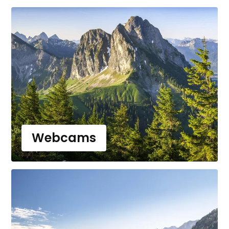
Webcams