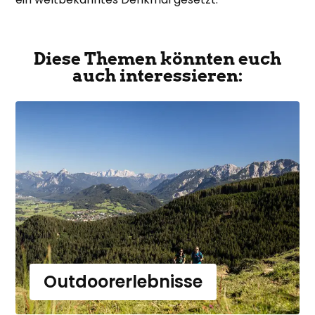
Diese Themen könnten euch
auch interessieren:
Outdoorerlebnisse