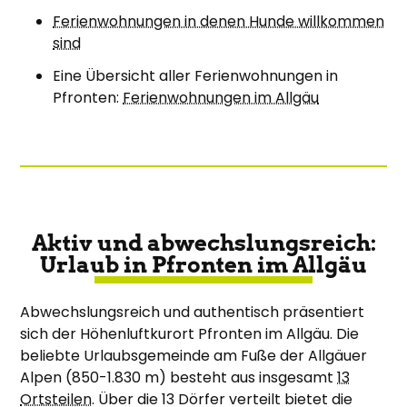
Ferienwohnungen in denen Hunde willkommen
sind
Eine Übersicht aller Ferienwohnungen in
Pfronten:
Ferienwohnungen im Allgäu
Aktiv und abwechslungsreich:
Urlaub in Pfronten im Allgäu
Abwechslungsreich und authentisch präsentiert
sich der Höhenluftkurort Pfronten im Allgäu. Die
beliebte Urlaubsgemeinde am Fuße der Allgäuer
Alpen (850-1.830 m) besteht aus insgesamt
13
Ortsteilen
. Über die 13 Dörfer verteilt bietet die