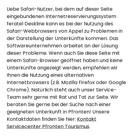
Liebe Safari-Nutzer, bei dem auf dieser Seite
eingebundenen Internetreservierungssystem
feratel Deskline kann es bei der Nutzung des
Safari-Webbrowsers von Appel zu Problemen in
der Darstellung der Unterkünfte kommen. Das
Softwareunternehmen arbeitet an der Lösung
dieser Probleme. Wenn auch Sie diese Seite mit
einem Safari-Browser geöffnet haben und keine
Unterkünfte angezeigt werden, empfehlen wir
Ihnen die Nutzung eines alternativen
Internetbrowsers (z.B. Mozilla Firefox oder Google
Chrome). Natürlich steht auch unser Service-
Team sehr gerne mit Rat und Tat zur Seite. Wir
beraten Sie gerne bei der Suche nach einer
geeigneten Unterkunft in Pfronten! Unsere
Kontaktdaten finden Sie hier:
Kontakt
Servicecenter Pfronten Tourismus
.