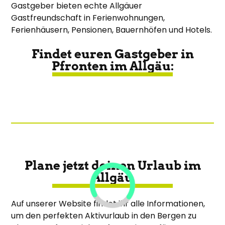
Gastgeber bieten echte Allgäuer
Gastfreundschaft in Ferienwohnungen,
Ferienhäusern, Pensionen, Bauernhöfen und Hotels.
Findet euren Gastgeber in
Pfronten im Allgäu:
Plane jetzt deinen Urlaub im
Allgäu
Auf unserer Website findet ihr alle Informationen,
um den perfekten Aktivurlaub in den Bergen zu