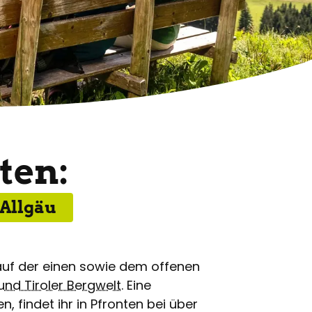
ten:
Allgäu
uf der einen sowie dem offenen
 und Tiroler Bergwelt
. Eine
 findet ihr in Pfronten bei über