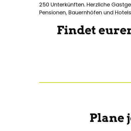
250 Unterkünften. Herzliche Gastg
Pensionen, Bauernhöfen und Hotels
Findet eure
Plane 