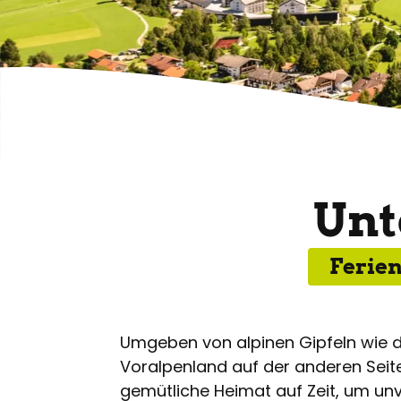
Unt
Ferie
Umgeben von alpinen Gipfeln wie 
Voralpenland auf der anderen Seite
gemütliche Heimat auf Zeit, um unv