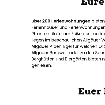
Eure
Über 200 Ferienwohnungen
bieten 
Ferienhäuser und Ferienwohnungen in
Pfronten direkt am Fuße des mark
liegen im beschaulichen Allgäuer 
Allgäuer Alpen. Egel für welchen Ort
Allgäuer Bergwelt oder zu den Seen
Berghütten und Biergärten bieten 
genießen.
Euer 