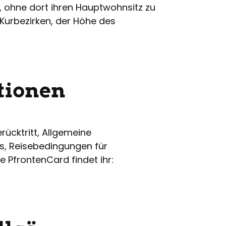
, ohne dort ihren Hauptwohnsitz zu
 Kurbezirken, der Höhe des
tionen
ücktritt, Allgemeine
s, Reisebedingungen für
PfrontenCard findet ihr: