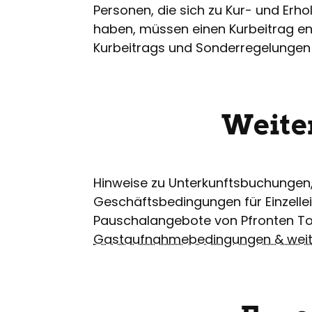
Personen, die sich zu Kur- und Er
haben, müssen einen Kurbeitrag ent
Kurbeitrags und Sonderregelungen s
Weite
Hinweise zu Unterkunftsbuchungen
Geschäftsbedingungen für Einzelle
Pauschalangebote von Pfronten To
Gastaufnahmebedingungen & weite