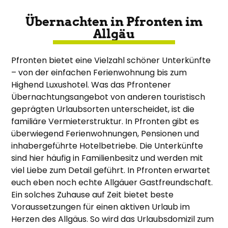
Übernachten in Pfronten im
Allgäu
Pfronten bietet eine Vielzahl schöner Unterkünfte
– von der einfachen Ferienwohnung bis zum
Highend Luxushotel. Was das Pfrontener
Übernachtungsangebot von anderen touristisch
geprägten Urlaubsorten unterscheidet, ist die
familiäre Vermieterstruktur. In Pfronten gibt es
überwiegend Ferienwohnungen, Pensionen und
inhabergeführte Hotelbetriebe. Die Unterkünfte
sind hier häufig in Familienbesitz und werden mit
viel Liebe zum Detail geführt. In Pfronten erwartet
euch eben noch echte Allgäuer Gastfreundschaft.
Ein solches Zuhause auf Zeit bietet beste
Voraussetzungen für einen aktiven Urlaub im
Herzen des Allgäus. So wird das Urlaubsdomizil zum