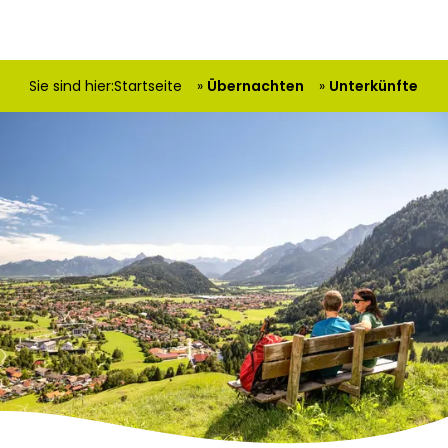
Sie sind hier:
Startseite
Übernachten
Unterkünfte