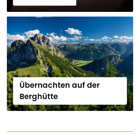
Übernachten auf der
Berghütte