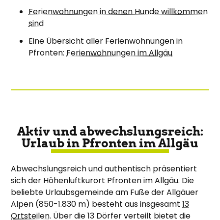
Ferienwohnungen in denen Hunde willkommen
sind
Eine Übersicht aller Ferienwohnungen in
Pfronten:
Ferienwohnungen im Allgäu
Aktiv und abwechslungsreich:
Urlaub in Pfronten im Allgäu
Abwechslungsreich und authentisch präsentiert
sich der Höhenluftkurort Pfronten im Allgäu. Die
beliebte Urlaubsgemeinde am Fuße der Allgäuer
Alpen (850-1.830 m) besteht aus insgesamt
13
Ortsteilen
. Über die 13 Dörfer verteilt bietet die