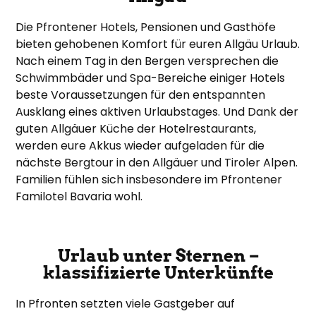
Die Pfrontener Hotels, Pensionen und Gasthöfe
bieten gehobenen Komfort für euren Allgäu Urlaub.
Nach einem Tag in den Bergen versprechen die
Schwimmbäder und Spa-Bereiche einiger Hotels
beste Voraussetzungen für den entspannten
Ausklang eines aktiven Urlaubstages. Und Dank der
guten Allgäuer Küche der Hotelrestaurants,
werden eure Akkus wieder aufgeladen für die
nächste Bergtour in den Allgäuer und Tiroler Alpen.
Familien fühlen sich insbesondere im Pfrontener
Familotel Bavaria wohl.
Urlaub unter Sternen –
klassifizierte Unterkünfte
In Pfronten setzten viele Gastgeber auf