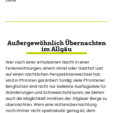
Außergewöhnlich Übernachten
im Allgäu
Wer nach einer erholsamen Nacht in einer
Ferienwohnungen, einem Hotel oder Gasthof Lust
auf einen nächtlichen Perspektivenwechsel hat,
wird in Pfronten garantiert fündig: viele Pfrontener
Berghütten sind nicht nur beliebte Ausflugsziele für
Wanderungen und Schneeschuhtouren, sie bieten
auch die Möglichkeit inmitten der Allgäuer Berge zu
übernachten. Wem eine Hüttenübernachtung
noch immer nicht spektakulär genug ist, dem