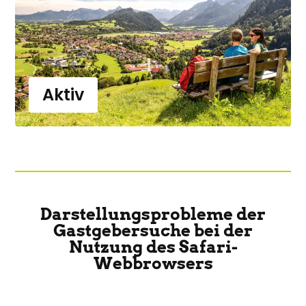
Aktiv
Darstellungsprobleme der
Gastgebersuche bei der
Nutzung des Safari-
Webbrowsers