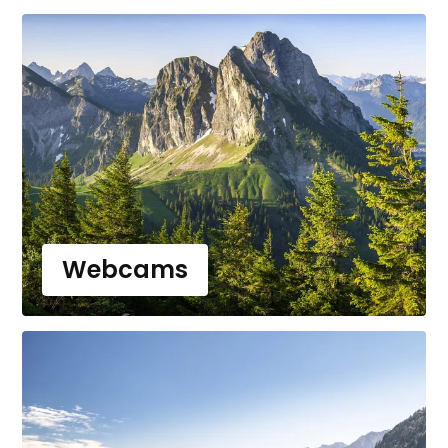
Webcams