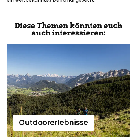
Diese Themen könnten euch
auch interessieren:
Outdoorerlebnisse