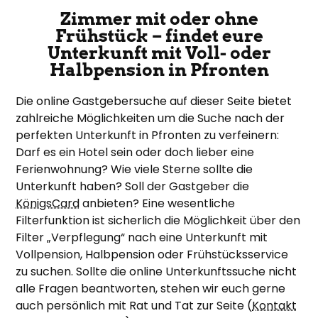
Zimmer mit oder ohne
Frühstück – findet eure
Unterkunft mit Voll- oder
Halbpension in Pfronten
Die online Gastgebersuche auf dieser Seite bietet
zahlreiche Möglichkeiten um die Suche nach der
perfekten Unterkunft in Pfronten zu verfeinern:
Darf es ein Hotel sein oder doch lieber eine
Ferienwohnung? Wie viele Sterne sollte die
Unterkunft haben? Soll der Gastgeber die
KönigsCard
anbieten? Eine wesentliche
Filterfunktion ist sicherlich die Möglichkeit über den
Filter „Verpflegung“ nach eine Unterkunft mit
Vollpension, Halbpension oder Frühstücksservice
zu suchen. Sollte die online Unterkunftssuche nicht
alle Fragen beantworten, stehen wir euch gerne
auch persönlich mit Rat und Tat zur Seite (
Kontakt