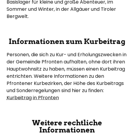
Basislager für kleine und große Abenteuer, im
Sommer und Winter, in der Allgäuer und Tiroler
Bergwelt.
Informationen zum Kurbeitrag
Personen, die sich zu Kur- und Erholungszwecken in
der Gemeinde Pfronten aufhalten, ohne dort ihren
Hauptwohnsitz zu haben, müssen einen Kurbeitrag
entrichten. Weitere Informationen zu den
Pfrontener Kurbezirken, der Höhe des Kurbeitrags
und Sonderregelungen sind hier zu finden:
Kurbeitrag in Pfronten
Weitere rechtliche
Informationen