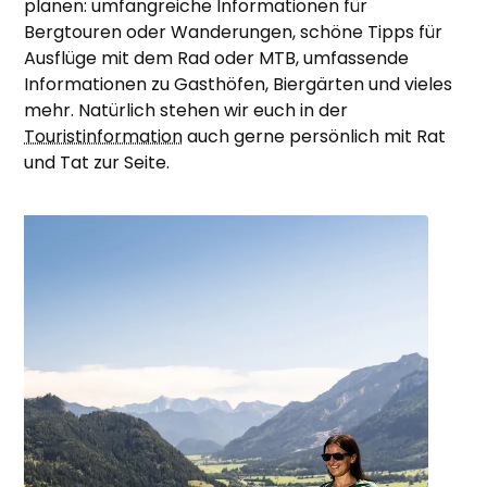
planen: umfangreiche Informationen für
Bergtouren oder Wanderungen, schöne Tipps für
Ausflüge mit dem Rad oder MTB, umfassende
Informationen zu Gasthöfen, Biergärten und vieles
mehr. Natürlich stehen wir euch in der
Touristinformation
auch gerne persönlich mit Rat
und Tat zur Seite.