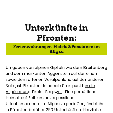
Unterkünfte in
Pfronten:
Ferienwohnungen, Hotels & Pensionen im
Allgäu
Umgeben von alpinen Gipfeln wie dem Breitenberg
und dem markanten Aggenstein auf der einen
sowie dem offenen Voralpenland auf der anderen
Seite, ist Pfronten der ideale
Startpunkt in die
Allgäuer und Tiroler Bergwelt
. Eine gemütliche
Heimat auf Zeit, um unvergessliche
Urlaubsmomente im Allgäu zu genießen, findet ihr
in Pfronten bei über 250 Unterkünften. Herzliche