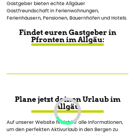
Gastgeber bieten echte Allgäuer
Gastfreundschaft in Ferienwohnungen,
Ferienhäusern, Pensionen, Bauernhöfen und Hotels.
Findet euren Gastgeber in
Pfronten im Allgäu:
Plane jetzt deinen Urlaub im
Allgäu
Auf unserer Website findet ihr alle Informationen,
um den perfekten Aktivurlaub in den Bergen zu