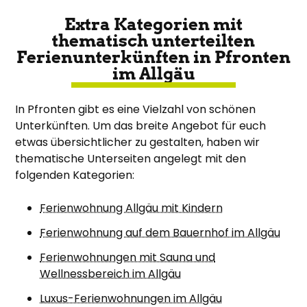
Extra Kategorien mit
thematisch unterteilten
Ferienunterkünften in Pfronten
im Allgäu
In Pfronten gibt es eine Vielzahl von schönen
Unterkünften. Um das breite Angebot für euch
etwas übersichtlicher zu gestalten, haben wir
thematische Unterseiten angelegt mit den
folgenden Kategorien:
Ferienwohnung Allgäu mit Kindern
Ferienwohnung auf dem Bauernhof im Allgäu
Ferienwohnungen mit Sauna und
Wellnessbereich im Allgäu
Luxus-Ferienwohnungen im Allgäu