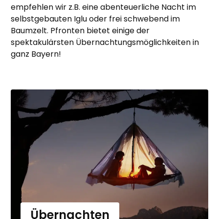
empfehlen wir z.B. eine abenteuerliche Nacht im
selbstgebauten Iglu oder frei schwebend im
Baumzelt. Pfronten bietet einige der
spektakulärsten Übernachtungsmöglichkeiten in
ganz Bayern!
Übernachten