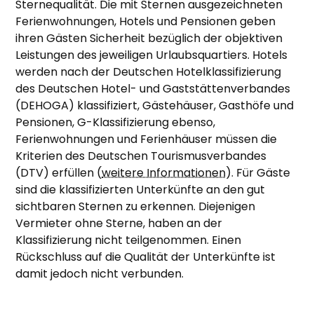
Sternequalität. Die mit Sternen ausgezeichneten
Ferienwohnungen, Hotels und Pensionen geben
ihren Gästen Sicherheit bezüglich der objektiven
Leistungen des jeweiligen Urlaubsquartiers. Hotels
werden nach der Deutschen Hotelklassifizierung
des Deutschen Hotel- und Gaststättenverbandes
(DEHOGA) klassifiziert, Gästehäuser, Gasthöfe und
Pensionen, G-Klassifizierung ebenso,
Ferienwohnungen und Ferienhäuser müssen die
Kriterien des Deutschen Tourismusverbandes
(DTV) erfüllen (
weitere Informationen
). Für Gäste
sind die klassifizierten Unterkünfte an den gut
sichtbaren Sternen zu erkennen. Diejenigen
Vermieter ohne Sterne, haben an der
Klassifizierung nicht teilgenommen. Einen
Rückschluss auf die Qualität der Unterkünfte ist
damit jedoch nicht verbunden.