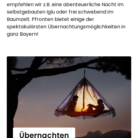
empfehlen wir z.B. eine abenteuerliche Nacht im
selbstgebauten Iglu oder frei schwebend im
Baumzelt. Pfronten bietet einige der
spektakulärsten Übernachtungsmöglichkeiten in
ganz Bayern!
Übernachten