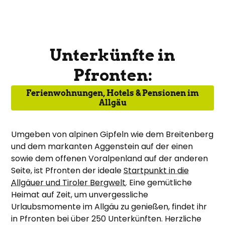
Unterkünfte in
Pfronten:
Ferienwohnungen, Hotels & Pensionen im
Allgäu
Umgeben von alpinen Gipfeln wie dem Breitenberg
und dem markanten Aggenstein auf der einen
sowie dem offenen Voralpenland auf der anderen
Seite, ist Pfronten der ideale
Startpunkt in die
Allgäuer und Tiroler Bergwelt
. Eine gemütliche
Heimat auf Zeit, um unvergessliche
Urlaubsmomente im Allgäu zu genießen, findet ihr
in Pfronten bei über 250 Unterkünften. Herzliche