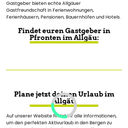
Gastgeber bieten echte Allgäuer
Gastfreundschaft in Ferienwohnungen,
Ferienhäusern, Pensionen, Bauernhöfen und Hotels.
Findet euren Gastgeber in
Pfronten im Allgäu:
Plane jetzt deinen Urlaub im
Allgäu
Auf unserer Website findet ihr alle Informationen,
um den perfekten Aktivurlaub in den Bergen zu