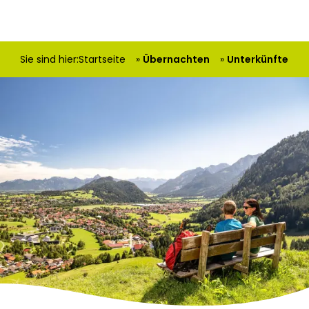
Sie sind hier:
Startseite
Übernachten
Unterkünfte