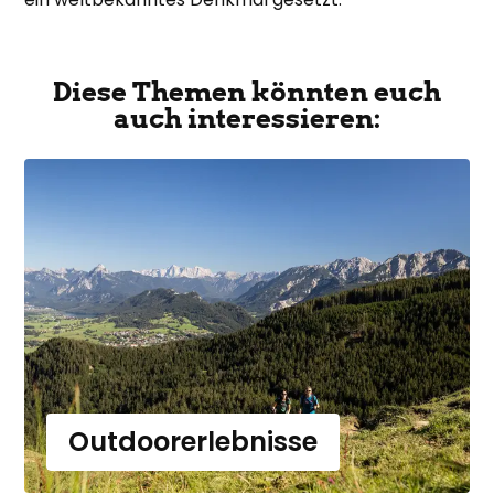
Diese Themen könnten euch
auch interessieren:
Outdoorerlebnisse