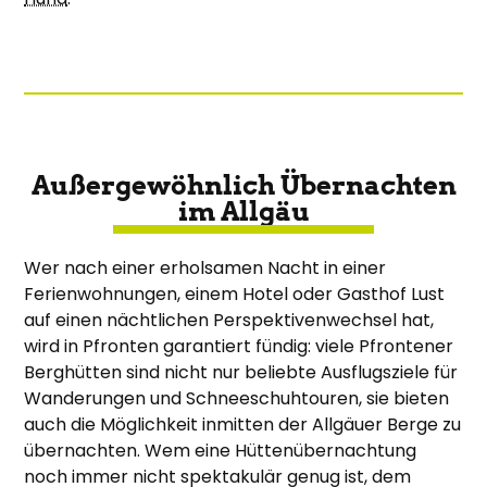
Außergewöhnlich Übernachten
im Allgäu
Wer nach einer erholsamen Nacht in einer
Ferienwohnungen, einem Hotel oder Gasthof Lust
auf einen nächtlichen Perspektivenwechsel hat,
wird in Pfronten garantiert fündig: viele Pfrontener
Berghütten sind nicht nur beliebte Ausflugsziele für
Wanderungen und Schneeschuhtouren, sie bieten
auch die Möglichkeit inmitten der Allgäuer Berge zu
übernachten. Wem eine Hüttenübernachtung
noch immer nicht spektakulär genug ist, dem