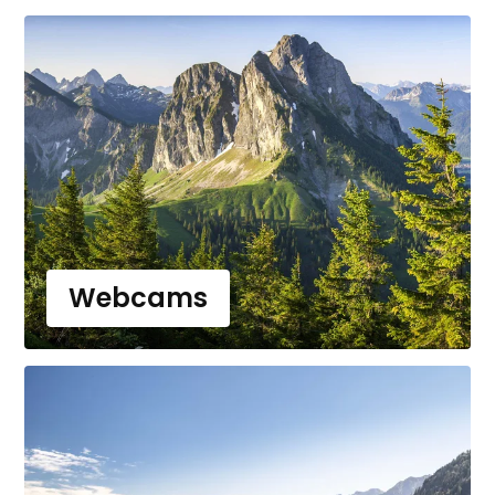
Webcams