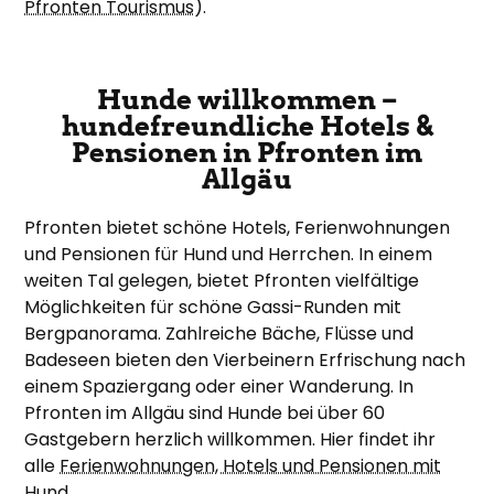
Pfronten Tourismus
).
Hunde willkommen –
hundefreundliche Hotels &
Pensionen in Pfronten im
Allgäu
Pfronten bietet schöne Hotels, Ferienwohnungen
und Pensionen für Hund und Herrchen. In einem
weiten Tal gelegen, bietet Pfronten vielfältige
Möglichkeiten für schöne Gassi-Runden mit
Bergpanorama. Zahlreiche Bäche, Flüsse und
Badeseen bieten den Vierbeinern Erfrischung nach
einem Spaziergang oder einer Wanderung. In
Pfronten im Allgäu sind Hunde bei über 60
Gastgebern herzlich willkommen. Hier findet ihr
alle
Ferienwohnungen, Hotels und Pensionen mit
Hund
.