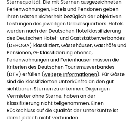
Sternequalität. Die mit Sternen ausgezeichneten
Ferienwohnungen, Hotels und Pensionen geben
ihren Gästen Sicherheit bezüglich der objektiven
Leistungen des jeweiligen Urlaubsquartiers. Hotels
werden nach der Deutschen Hotelklassifizierung
des Deutschen Hotel- und Gaststättenverbandes
(DEHOGA) klassifiziert, Gästehäuser, Gasthöfe und
Pensionen, G-Klassifizierung ebenso,
Ferienwohnungen und Ferienhäuser müssen die
Kriterien des Deutschen Tourismusverbandes
(DTV) erfüllen (
weitere Informationen
). Für Gäste
sind die klassifizierten Unterkünfte an den gut
sichtbaren Sternen zu erkennen. Diejenigen
Vermieter ohne Sterne, haben an der
Klassifizierung nicht teilgenommen. Einen
Rückschluss auf die Qualität der Unterkünfte ist
damit jedoch nicht verbunden.