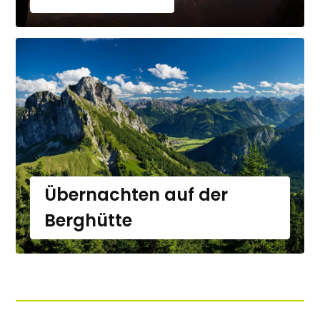
Übernachten auf der
Berghütte