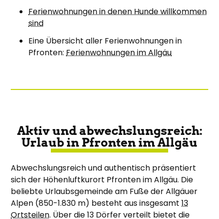
Ferienwohnungen in denen Hunde willkommen
sind
Eine Übersicht aller Ferienwohnungen in
Pfronten:
Ferienwohnungen im Allgäu
Aktiv und abwechslungsreich:
Urlaub in Pfronten im Allgäu
Abwechslungsreich und authentisch präsentiert
sich der Höhenluftkurort Pfronten im Allgäu. Die
beliebte Urlaubsgemeinde am Fuße der Allgäuer
Alpen (850-1.830 m) besteht aus insgesamt
13
Ortsteilen
. Über die 13 Dörfer verteilt bietet die