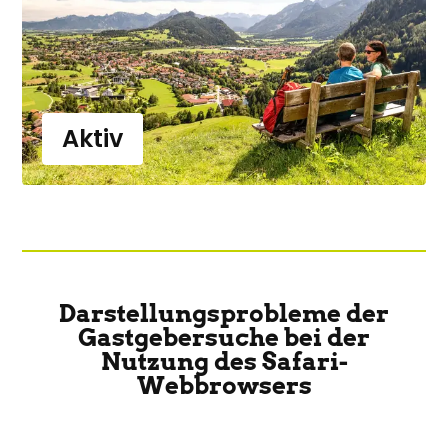
Aktiv
Darstellungsprobleme der
Gastgebersuche bei der
Nutzung des Safari-
Webbrowsers