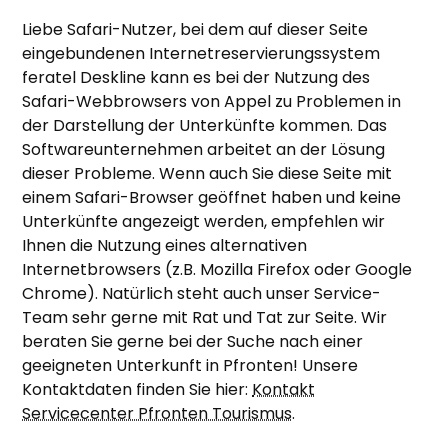
Liebe Safari-Nutzer, bei dem auf dieser Seite
eingebundenen Internetreservierungssystem
feratel Deskline kann es bei der Nutzung des
Safari-Webbrowsers von Appel zu Problemen in
der Darstellung der Unterkünfte kommen. Das
Softwareunternehmen arbeitet an der Lösung
dieser Probleme. Wenn auch Sie diese Seite mit
einem Safari-Browser geöffnet haben und keine
Unterkünfte angezeigt werden, empfehlen wir
Ihnen die Nutzung eines alternativen
Internetbrowsers (z.B. Mozilla Firefox oder Google
Chrome). Natürlich steht auch unser Service-
Team sehr gerne mit Rat und Tat zur Seite. Wir
beraten Sie gerne bei der Suche nach einer
geeigneten Unterkunft in Pfronten! Unsere
Kontaktdaten finden Sie hier:
Kontakt
Servicecenter Pfronten Tourismus
.