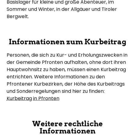
Basislager für kleine und große Abenteuer, im
Sommer und Winter, in der Allgäuer und Tiroler
Bergwelt.
Informationen zum Kurbeitrag
Personen, die sich zu Kur- und Erholungszwecken in
der Gemeinde Pfronten aufhalten, ohne dort ihren
Hauptwohnsitz zu haben, müssen einen Kurbeitrag
entrichten. Weitere Informationen zu den
Pfrontener Kurbezirken, der Höhe des Kurbeitrags
und Sonderregelungen sind hier zu finden:
Kurbeitrag in Pfronten
Weitere rechtliche
Informationen