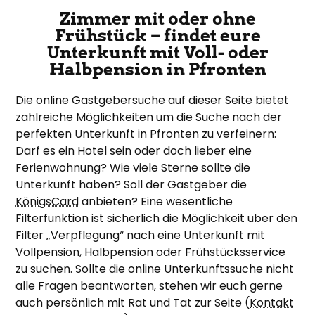
Zimmer mit oder ohne
Frühstück – findet eure
Unterkunft mit Voll- oder
Halbpension in Pfronten
Die online Gastgebersuche auf dieser Seite bietet
zahlreiche Möglichkeiten um die Suche nach der
perfekten Unterkunft in Pfronten zu verfeinern:
Darf es ein Hotel sein oder doch lieber eine
Ferienwohnung? Wie viele Sterne sollte die
Unterkunft haben? Soll der Gastgeber die
KönigsCard
anbieten? Eine wesentliche
Filterfunktion ist sicherlich die Möglichkeit über den
Filter „Verpflegung“ nach eine Unterkunft mit
Vollpension, Halbpension oder Frühstücksservice
zu suchen. Sollte die online Unterkunftssuche nicht
alle Fragen beantworten, stehen wir euch gerne
auch persönlich mit Rat und Tat zur Seite (
Kontakt