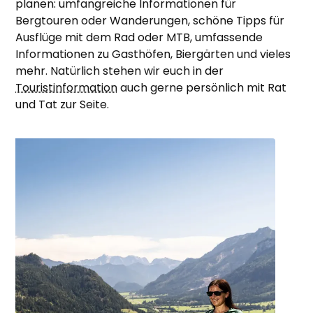
planen: umfangreiche Informationen für
Bergtouren oder Wanderungen, schöne Tipps für
Ausflüge mit dem Rad oder MTB, umfassende
Informationen zu Gasthöfen, Biergärten und vieles
mehr. Natürlich stehen wir euch in der
Touristinformation
auch gerne persönlich mit Rat
und Tat zur Seite.