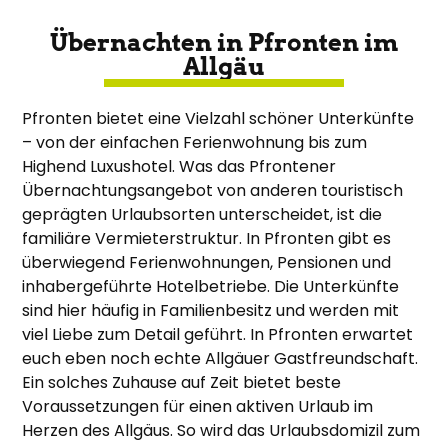
Übernachten in Pfronten im
Allgäu
Pfronten bietet eine Vielzahl schöner Unterkünfte
– von der einfachen Ferienwohnung bis zum
Highend Luxushotel. Was das Pfrontener
Übernachtungsangebot von anderen touristisch
geprägten Urlaubsorten unterscheidet, ist die
familiäre Vermieterstruktur. In Pfronten gibt es
überwiegend Ferienwohnungen, Pensionen und
inhabergeführte Hotelbetriebe. Die Unterkünfte
sind hier häufig in Familienbesitz und werden mit
viel Liebe zum Detail geführt. In Pfronten erwartet
euch eben noch echte Allgäuer Gastfreundschaft.
Ein solches Zuhause auf Zeit bietet beste
Voraussetzungen für einen aktiven Urlaub im
Herzen des Allgäus. So wird das Urlaubsdomizil zum