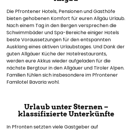
Die Pfrontener Hotels, Pensionen und Gasthöfe
bieten gehobenen Komfort für euren Allgäu Urlaub.
Nach einem Tag in den Bergen versprechen die
Schwimmbäder und Spa-Bereiche einiger Hotels
beste Voraussetzungen für den entspannten
Ausklang eines aktiven Urlaubstages. Und Dank der
guten Allgäuer Küche der Hotelrestaurants,
werden eure Akkus wieder aufgeladen für die
nächste Bergtour in den Allgäuer und Tiroler Alpen.
Familien fühlen sich insbesondere im Pfrontener
Familotel Bavaria wohl.
Urlaub unter Sternen –
klassifizierte Unterkünfte
In Pfronten setzten viele Gastgeber auf