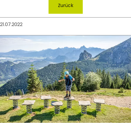
Zurück
21.07.2022