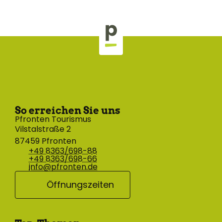
So erreichen Sie uns
Pfronten Tourismus
Vilstalstraße 2
87459 Pfronten
+49 8363/698-88
+49 8363/698-66
info@pfronten.de
Öffnungszeiten