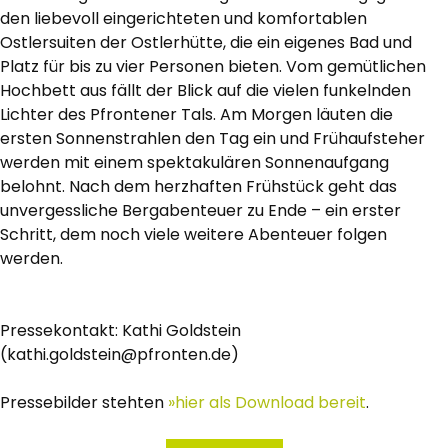
den liebevoll eingerichteten und komfortablen
Ostlersuiten der Ostlerhütte, die ein eigenes Bad und
Platz für bis zu vier Personen bieten. Vom gemütlichen
Hochbett aus fällt der Blick auf die vielen funkelnden
Lichter des Pfrontener Tals. Am Morgen läuten die
ersten Sonnenstrahlen den Tag ein und Frühaufsteher
werden mit einem spektakulären Sonnenaufgang
belohnt. Nach dem herzhaften Frühstück geht das
unvergessliche Bergabenteuer zu Ende – ein erster
Schritt, dem noch viele weitere Abenteuer folgen
werden.
Pressekontakt: Kathi Goldstein
(kathi.goldstein@pfronten.de)
Pressebilder stehten
»hier als Download bereit
.