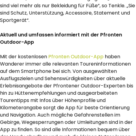
sind viel mehr als nur Bekleidung für Füße“, so Tenkle. „Sie
sind Schutz, Unterstützung, Accessoire, Statement und
Sportgerät“.
Aktuell und umfassen informiert mit der Pfronten
Outdoor-App
Mit der kostenlosen
Pfronten Outdoor-App
haben
Wanderer immer alle relevanten Toureninformationen
auf dem Smartphone bei sich. Von ausgewählten
Ausflugszielen und Sehenswürdigkeiten über aktuelle
Erlebnisangebote der Pfrontener Outdoor-Experten bis
hin zu Hüttenempfehlungen und ausgearbeiteten
Tourentipps mit Infos über Höhenprofile und
Kilometerangabe sorgt die App für beste Orientierung
und Navigation. Auch mögliche Gefahrenstellen im
Gebirge, Wegesperrungen oder Umleitungen sind in der
App zu finden. So sind alle Informationen bequem über