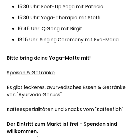
15:30 Uhr: Feet-Up Yoga mit Patricia
15:30 Uhr: Yoga-Therapie mit Steffi
16:45 Uhr: QiGong mit Birgit
18:15 Uhr: Singing Ceremony mit Eva-Maria
Bitte bring deine Yoga-Matte mit!
Speisen & Getränke
Es gibt leckeres, ayurvedisches Essen & Getränke
von "Ayurveda Genuss"
Kaffeespezialitäten und Snacks vom "Kaffeefloh"
Der Eintritt zum Markt ist frei - Spenden sind
willkommen.