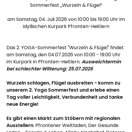
Sommerfest „Wurzeln & Flügel“
am Samstag, 04. Juli 2026 von 10:00 bis 19:00 Uhr im
idyllischen Kurpark Pfronten-Heitlern
Das 2. YOGA-Sommerfest "Wurzeln & Flügel" findet
am Samstag, den 04.07.2026 von 10:00 - 19:00 Uhr
im Kurpark in Pfronten-Heitlern.
Ausweichtermin
bei schlechter Witterung: 25.07.2026
Wurzeln schlagen, Flügel ausbreiten - komm zu
unserem 2. Yoga Sommerfest und erlebe einen
Tag voller Leichtigkeit, Verbundenheit und tanke
neue Energie!
Es gibt einen Markt zum Stöbern mit regionalen
Ausstellern
: Pfrontener Weltladen, Der Gesunde