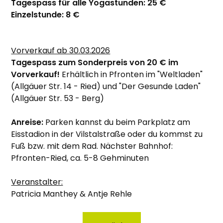
Tagespass für alle Yogastunden: 25 €
Einzelstunde: 8 €
Vorverkauf ab 30.03.2026
Tagespass zum Sonderpreis von 20 € im
Vorverkauf!
Erhältlich in Pfronten im "Weltladen"
(Allgäuer Str. 14 - Ried) und "Der Gesunde Laden"
(Allgäuer Str. 53 - Berg)
Anreise:
Parken kannst du beim Parkplatz am
Eisstadion in der Vilstalstraße oder du kommst zu
Fuß bzw. mit dem Rad. Nächster Bahnhof:
Pfronten-Ried, ca. 5-8 Gehminuten
Veranstalter:
Patricia Manthey & Antje Rehle