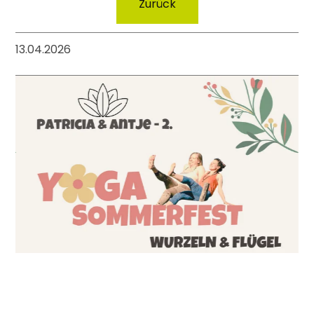
Zurück
13.04.2026