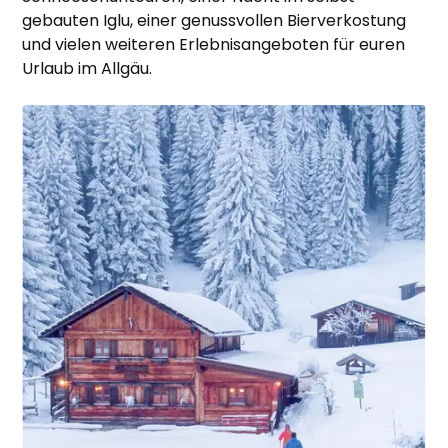
gebauten Iglu, einer genussvollen Bierverkostung
und vielen weiteren Erlebnisangeboten für euren
Urlaub im Allgäu.