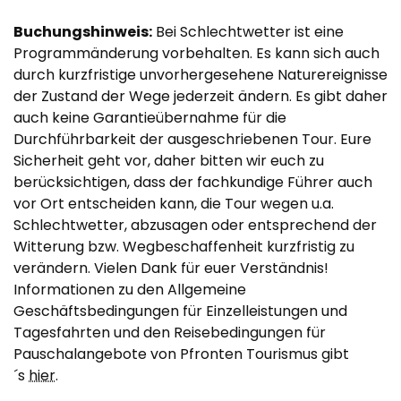
Buchungshinweis:
Bei Schlechtwetter ist eine
Programmänderung vorbehalten. Es kann sich auch
durch kurzfristige unvorhergesehene Naturereignisse
der Zustand der Wege jederzeit ändern. Es gibt daher
auch keine Garantieübernahme für die
Durchführbarkeit der ausgeschriebenen Tour. Eure
Sicherheit geht vor, daher bitten wir euch zu
berücksichtigen, dass der fachkundige Führer auch
vor Ort entscheiden kann, die Tour wegen u.a.
Schlechtwetter, abzusagen oder entsprechend der
Witterung bzw. Wegbeschaffenheit kurzfristig zu
verändern. Vielen Dank für euer Verständnis!
Informationen zu den Allgemeine
Geschäftsbedingungen für Einzelleistungen und
Tagesfahrten und den Reisebedingungen für
Pauschalangebote von Pfronten Tourismus gibt
´s
hier
.