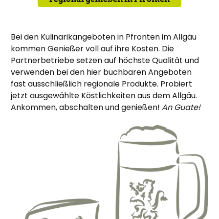
Bei den Kulinarikangeboten in Pfronten im Allgäu
kommen Genießer voll auf ihre Kosten. Die
Partnerbetriebe setzen auf höchste Qualität und
verwenden bei den hier buchbaren Angeboten
fast ausschließlich regionale Produkte. Probiert
jetzt ausgewählte Köstlichkeiten aus dem Allgäu.
Ankommen, abschalten und genießen!
An Guate!