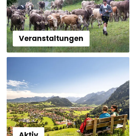
Veranstaltungen
Aktiv