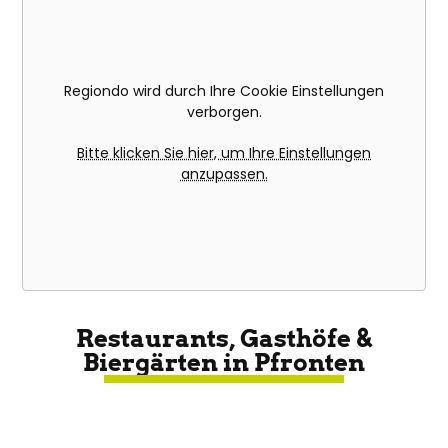
Regiondo wird durch Ihre Cookie Einstellungen
verborgen.
Bitte klicken Sie hier, um Ihre Einstellungen
anzupassen.
Restaurants, Gasthöfe &
Biergärten in Pfronten