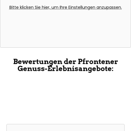
Bitte klicken Sie hier, um Ihre Einstellungen anzupassen.
Bewertungen der Pfrontener
Genuss-Erlebnisangebote: