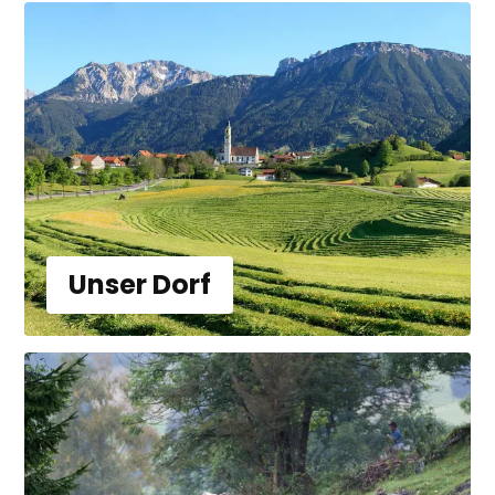
Unser Dorf