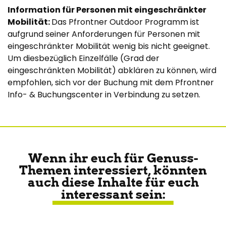
Information für Personen mit eingeschränkter
Mobilität:
Das Pfrontner Outdoor Programm ist
aufgrund seiner Anforderungen für Personen mit
eingeschränkter Mobilität wenig bis nicht geeignet.
Um diesbezüglich Einzelfälle (Grad der
eingeschränkten Mobilität) abklären zu können, wird
empfohlen, sich vor der Buchung mit dem Pfrontner
Info- & Buchungscenter in Verbindung zu setzen.
Wenn ihr euch für Genuss-
Themen interessiert, könnten
auch diese Inhalte für euch
interessant sein: