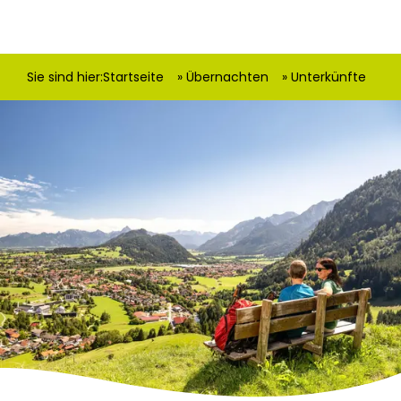
Sie sind hier:
Startseite
Übernachten
Unterkünfte