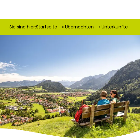
Sie sind hier:
Startseite
Übernachten
Unterkünfte