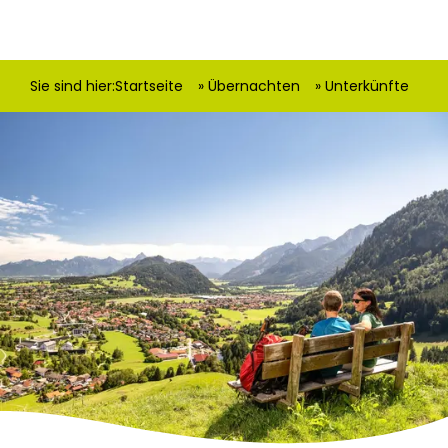
Sie sind hier:
Startseite
Übernachten
Unterkünfte