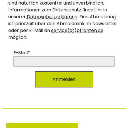
sind natürlich kostenfrei und unverbindlich.
Informationen zum Datenschutz findet ihr in
unserer
Datenschutzerklärung
. Eine Abmeldung
ist jederzeit über den Abmeldelink im Newsletter
oder per E-Mail an
service(at)pfronten.de
möglich.
E-Mail*
Anmelden