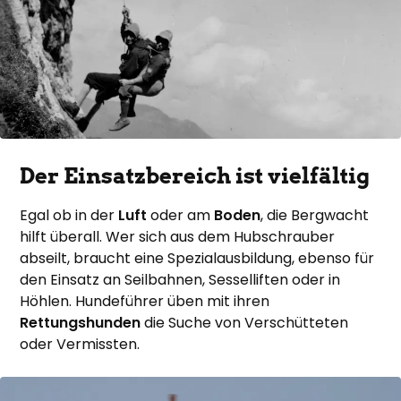
Der Einsatzbereich ist vielfältig
Egal ob in der
Luft
oder am
Boden
, die Bergwacht
hilft überall. Wer sich aus dem Hubschrauber
abseilt, braucht eine Spezialausbildung, ebenso für
den Einsatz an Seilbahnen, Sesselliften oder in
Höhlen. Hundeführer üben mit ihren
Rettungshunden
die Suche von Verschütteten
oder Vermissten.