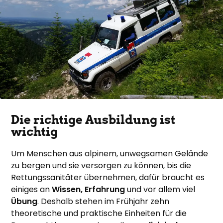
Die richtige Ausbildung ist
wichtig
Um Menschen aus alpinem, unwegsamen Gelände
zu bergen und sie versorgen zu können, bis die
Rettungssanitäter übernehmen, dafür braucht es
einiges an
Wissen, Erfahrung
und vor allem viel
Übung
. Deshalb stehen im Frühjahr zehn
theoretische und praktische Einheiten für die