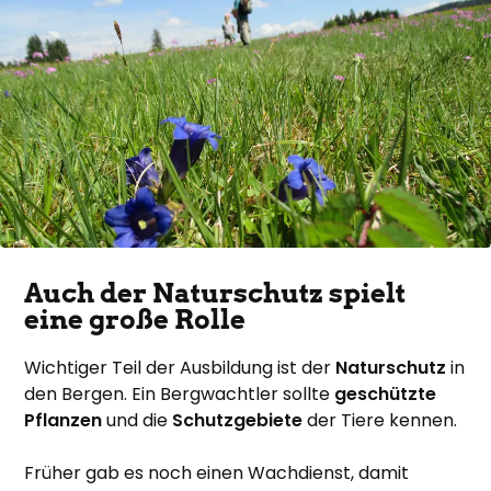
Auch der Naturschutz spielt
eine große Rolle
Wichtiger Teil der Ausbildung ist der
Naturschutz
in
den Bergen. Ein Bergwachtler sollte
geschützte
Pflanzen
und die
Schutzgebiete
der Tiere kennen.
Früher gab es noch einen Wachdienst, damit