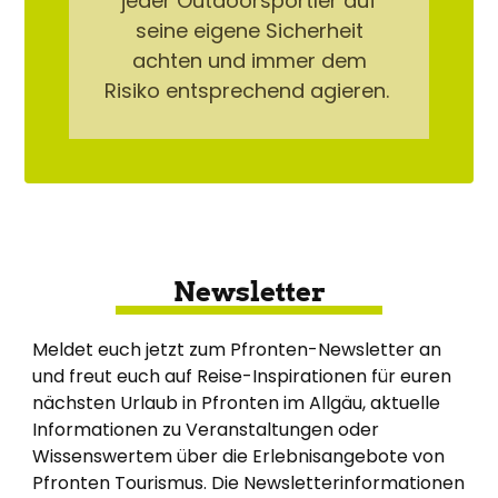
jeder Outdoorsportler auf
seine eigene Sicherheit
achten und immer dem
Risiko entsprechend agieren.
Newsletter
Meldet euch jetzt zum Pfronten-Newsletter an
und freut euch auf Reise-Inspirationen für euren
nächsten Urlaub in Pfronten im Allgäu, aktuelle
Informationen zu Veranstaltungen oder
Wissenswertem über die Erlebnisangebote von
Pfronten Tourismus. Die Newsletterinformationen