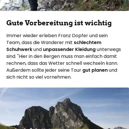
Gute Vorbereitung ist wichtig
Immer wieder erleben Franz Dopfer und sein
Team, dass die Wanderer mit
schlechtem
Schuhwerk
und
unpassender Kleidung
unterwegs
sind. "Hier in den Bergen muss man einfach damit
rechnen, dass das Wetter schnell wechseln kann.
Außerdem sollte jeder seine Tour
gut planen
und
sich nicht so viel vornehmen.