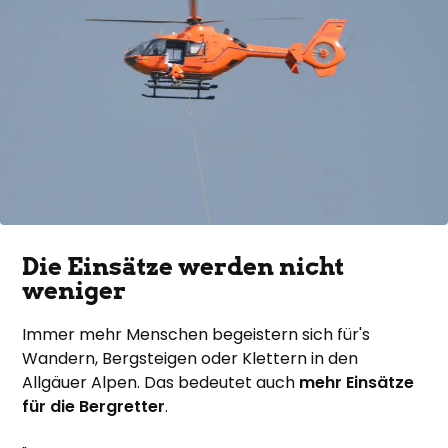
Die Einsätze werden nicht
weniger
Immer mehr Menschen begeistern sich für's
Wandern, Bergsteigen oder Klettern in den
Allgäuer Alpen. Das bedeutet auch
mehr Einsätze
für die Bergretter
.