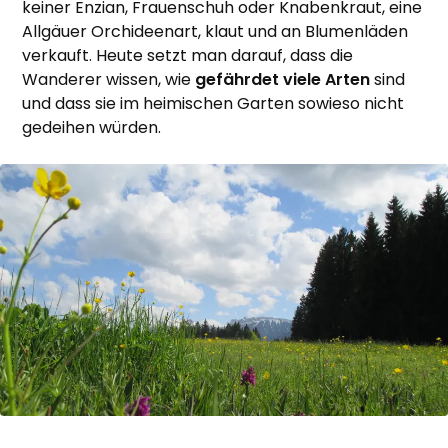
keiner Enzian, Frauenschuh oder Knabenkraut, eine
Allgäuer Orchideenart, klaut und an Blumenläden
verkauft. Heute setzt man darauf, dass die
Wanderer wissen, wie
gefährdet viele Arten
sind
und dass sie im heimischen Garten sowieso nicht
gedeihen würden.