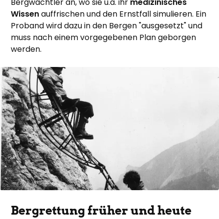
Bergwachtler an, wo sie u.a. ihr
medizinisches
Wissen
auffrischen und den Ernstfall simulieren. Ein
Proband wird dazu in den Bergen "ausgesetzt" und
muss nach einem vorgegebenen Plan geborgen
werden.
Bergrettung früher und heute