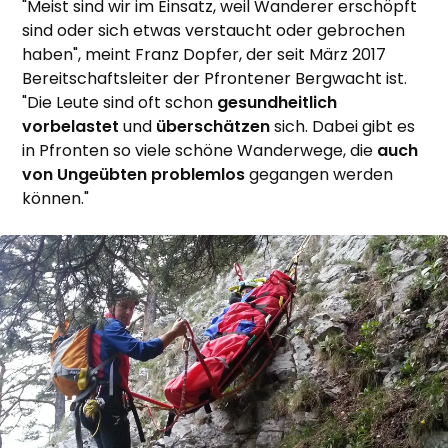
"Meist sind wir im Einsatz, weil Wanderer erschöpft
sind oder sich etwas verstaucht oder gebrochen
haben", meint Franz Dopfer, der seit März 2017
Bereitschaftsleiter der Pfrontener Bergwacht ist.
"Die Leute sind oft schon
gesundheitlich
vorbelastet
und
überschätzen
sich. Dabei gibt es
in Pfronten so viele schöne Wanderwege, die
auch
von Ungeübten problemlos
gegangen werden
können."