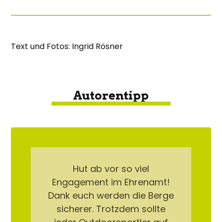
Text und Fotos: Ingrid Rösner
Autorentipp
Hut ab vor so viel
Engagement im Ehrenamt!
Dank euch werden die Berge
sicherer. Trotzdem sollte