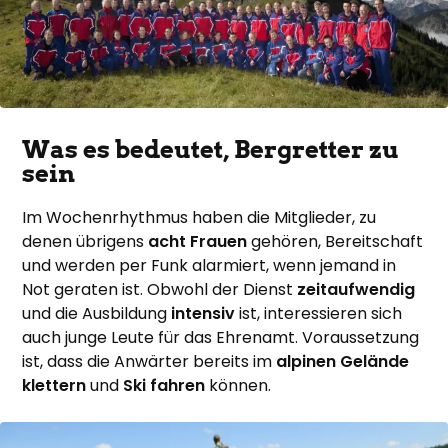
Was es bedeutet, Bergretter zu
sein
Im Wochenrhythmus haben die Mitglieder, zu
denen übrigens
acht Frauen
gehören, Bereitschaft
und werden per Funk alarmiert, wenn jemand in
Not geraten ist. Obwohl der Dienst
zeitaufwendig
und die Ausbildung
intensiv
ist, interessieren sich
auch junge Leute für das Ehrenamt. Voraussetzung
ist, dass die Anwärter bereits im
alpinen Gelände
klettern
und
Ski fahren
können.