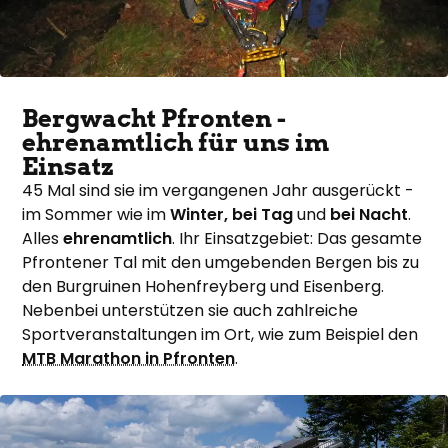
Bergwacht Pfronten -
ehrenamtlich für uns im
Einsatz
45 Mal sind sie im vergangenen Jahr ausgerückt -
im Sommer wie im
Winter, bei Tag
und
bei Nacht
.
Alles
ehrenamtlich
. Ihr Einsatzgebiet: Das gesamte
Pfrontener Tal mit den umgebenden Bergen bis zu
den Burgruinen Hohenfreyberg und Eisenberg.
Nebenbei unterstützen sie auch zahlreiche
Sportveranstaltungen im Ort, wie zum Beispiel den
MTB Marathon in Pfronten
.