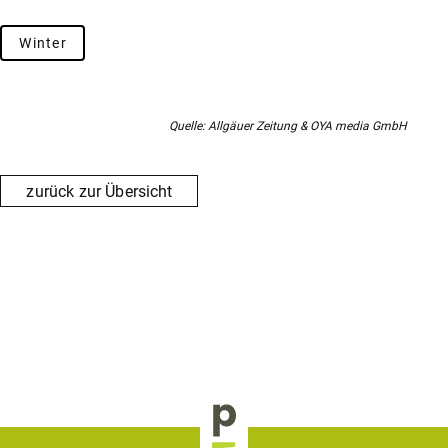
Winter
Quelle: Allgäuer Zeitung & OYA media GmbH
zurück zur Übersicht