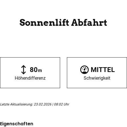
Skipiste
Sonnenlift Abfahrt
80
MITTEL
m
Höhendifferenz
Schwierigkeit
Letzte Aktualisierung: 23.02.2026 | 08:02 Uhr
Eigenschaften