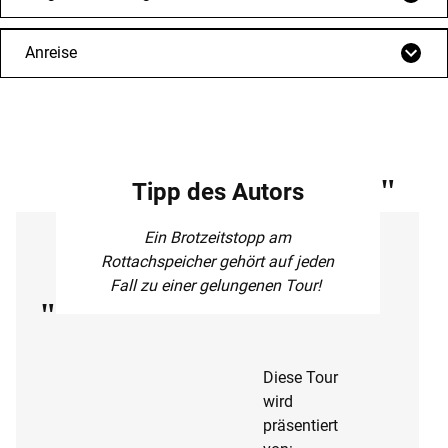
Anreise
Tipp des Autors
Ein Brotzeitstopp am
Rottachspeicher gehört auf jeden
Fall zu einer gelungenen Tour!
Diese Tour
wird
präsentiert