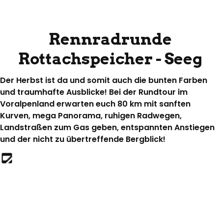
Top Route
Rennrad
Rennradrunde
Rottachspeicher - Seeg
Der Herbst ist da und somit auch die bunten Farben
und traumhafte Ausblicke! Bei der Rundtour im
Voralpenland erwarten euch 80 km mit sanften
Kurven, mega Panorama, ruhigen Radwegen,
Landstraßen zum Gas geben, entspannten Anstiegen
und der nicht zu übertreffende Bergblick!