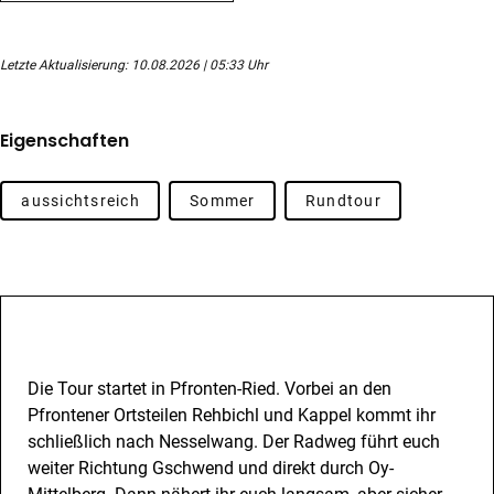
Letzte Aktualisierung: 10.08.2026 | 05:33 Uhr
Eigenschaften
aussichtsreich
Sommer
Rundtour
Beschreibung
Die Tour startet in Pfronten-Ried. Vorbei an den
Pfrontener Ortsteilen Rehbichl und Kappel kommt ihr
schließlich nach Nesselwang. Der Radweg führt euch
weiter Richtung Gschwend und direkt durch Oy-