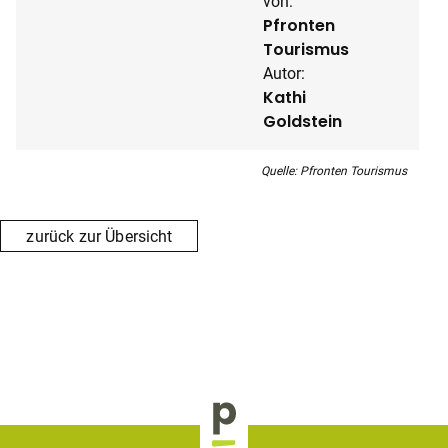
von:
Pfronten
Tourismus
Autor:
Kathi
Goldstein
Quelle: Pfronten Tourismus
zurück zur Übersicht