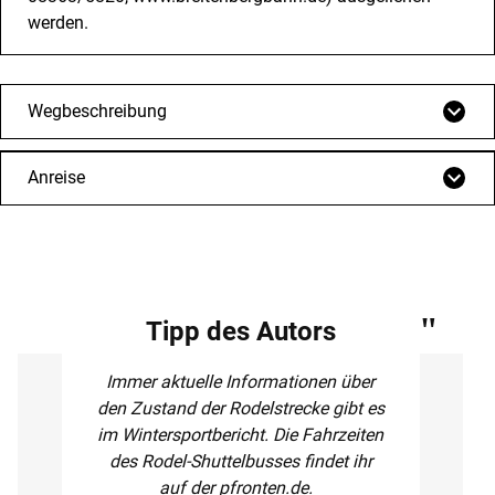
werden.
Wegbeschreibung
Anreise
Tipp des Autors
Immer aktuelle Informationen über
den Zustand der Rodelstrecke gibt es
im Wintersportbericht. Die Fahrzeiten
des Rodel-Shuttelbusses findet ihr
auf der pfronten.de.