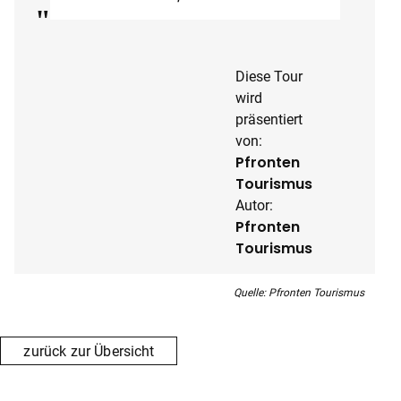
Diese Tour
wird
präsentiert
von:
Pfronten
Tourismus
Autor:
Pfronten
Tourismus
Quelle: Pfronten Tourismus
zurück zur Übersicht