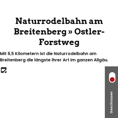
Top Route
Rodelstrecke
Naturrodelbahn am
Breitenberg » Ostler-
Forstweg
Mit 6,5 Kilometern ist die Naturrodelbahn am
Breitenberg die längste ihrer Art im ganzen Allgäu.
Geschlossen