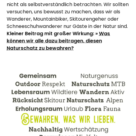
nicht als selbstverständlich betrachten. Wir sollten
versuchen, uns bewusst zu machen, dass wir als
Wanderer, Mountainbiker, Skitourengeher oder
Schneeschuhwanderer nur Gäste in der Natur sind.
Kleiner Beitrag mit großer Wirkung: »
Was
können wir alle dazu beitragen, diesen
Naturschatz zu bewahren?