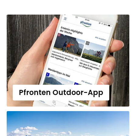
Pfronten Outdoor-App