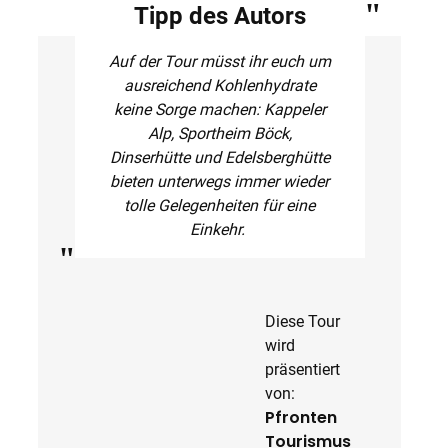
Tipp des Autors
Auf der Tour müsst ihr euch um
ausreichend Kohlenhydrate
keine Sorge machen: Kappeler
Alp, Sportheim Böck,
Dinserhütte und Edelsberghütte
bieten unterwegs immer wieder
tolle Gelegenheiten für eine
Einkehr.
Diese Tour
wird
präsentiert
von:
Pfronten
Tourismus