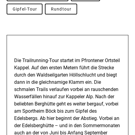
Gipfel-Tour
Rundtour
Beschreibung
Die Trailrunning-Tour startet im Pfrontener Ortsteil
Kappel. Auf den ersten Metern führt die Strecke
durch den Waldseilgarten Höllschlucht und biegt
dann in die gleichnamige Klamm ein. Die
schmalen Trails verlaufen vorbei an rauschenden
Wasserfällen hinauf zur Kappeler Alp. Nach der
beliebten Berghütte geht es weiter bergauf, vorbei
am Sportheim Böck bis zum Gipfel des
Edelsbergs. Ab hier beginnt der Abstieg. Vorbei an
der Edelsberghütte – und in den Sommermonaten
auch an der von Juni bis Anfang September