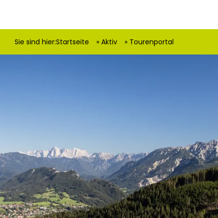
Sie sind hier:
Startseite
Aktiv
Tourenportal