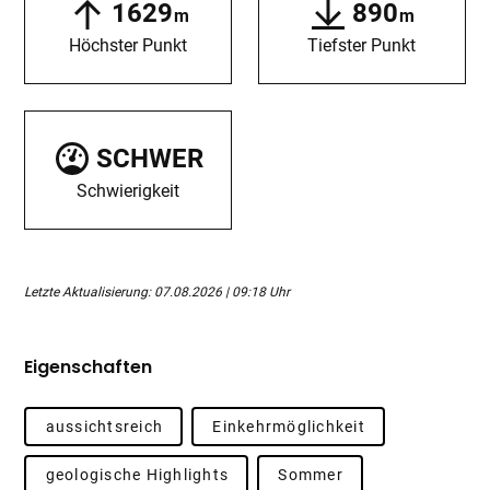
1629
890
m
m
Höchster Punkt
Tiefster Punkt
SCHWER
Schwierigkeit
Letzte Aktualisierung: 07.08.2026 | 09:18 Uhr
Eigenschaften
aussichtsreich
Einkehrmöglichkeit
geologische Highlights
Sommer