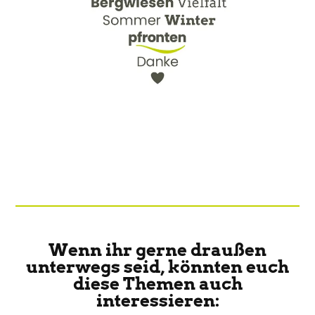
Wenn ihr gerne draußen
unterwegs seid, könnten euch
diese Themen auch
interessieren: