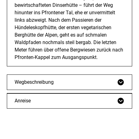
bewirtschafteten Dinserhütte – führt der Weg
hinunter ins Pfrontener Tal, ehe er unvermittelt
links abzweigt. Nach dem Passieren der
Hündeleskopfhütte, der ersten vegetarischen
Berghütte der Alpen, geht es auf schmalen
Waldpfaden nochmals steil bergab. Die letzten
Meter führen über offene Bergwiesen zurück nach
Pfronten-Kappel zum Ausgangspunkt.
Wegbeschreibung
Anreise