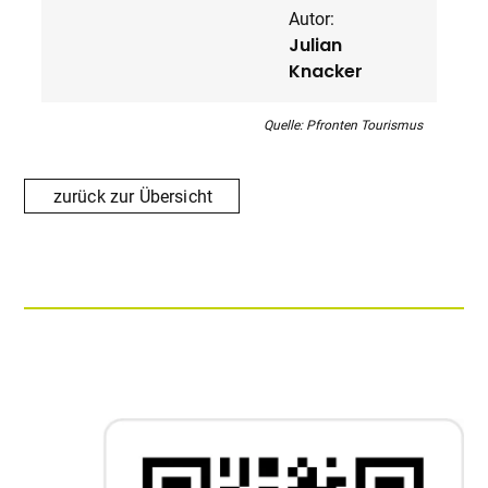
Autor:
Julian
Knacker
Quelle: Pfronten Tourismus
zurück zur Übersicht