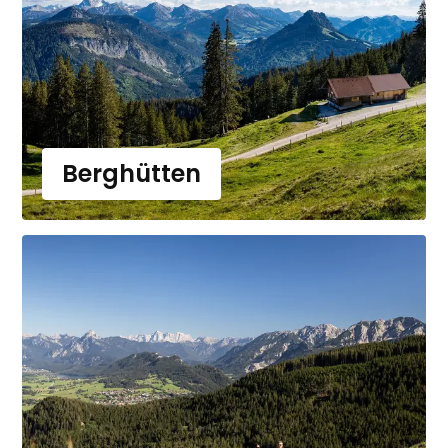
Berghütten