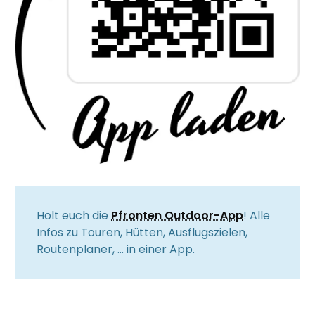
Holt euch die
Pfronten Outdoor-App
! Alle
Infos zu Touren, Hütten, Ausflugszielen,
Routenplaner, … in einer App.