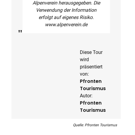
Alpenverein herausgegeben. Die
Verwendung der Information
erfolgt auf eigenes Risiko.
www.alpenverein.de
Diese Tour
wird
präsentiert
von:
Pfronten
Tourismus
Autor:
Pfronten
Tourismus
Quelle: Pfronten Tourismus