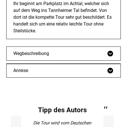
Ihr beginnt am Parkplatz im Achtal, welcher sich
auf dem Weg ins Tannheimer Tal befindet. Von
dort ist die kompette Tour sehr gut beschildert. Es
handelt sich um eine relativ leichte Tour ohne
Steilstücke.
Wegbeschreibung
Anreise
Tipp des Autors
Die Tour wird vom Deutschen