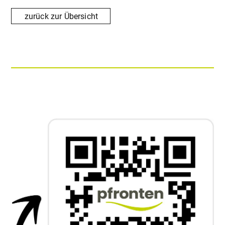
zurück zur Übersicht