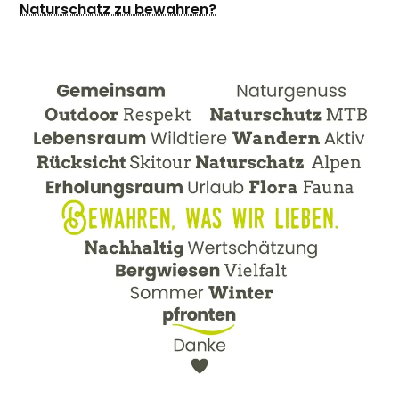
Naturschatz zu bewahren?