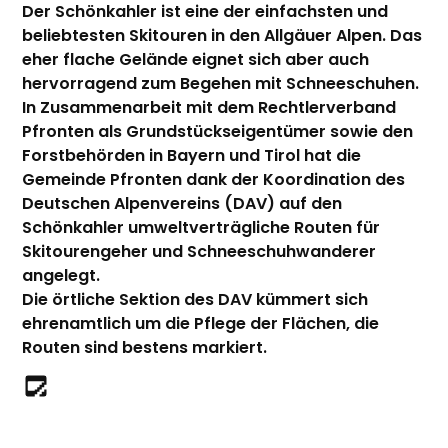
Der Schönkahler ist eine der einfachsten und
beliebtesten Skitouren in den Allgäuer Alpen. Das
eher flache Gelände eignet sich aber auch
hervorragend zum Begehen mit Schneeschuhen.
In Zusammenarbeit mit dem Rechtlerverband
Pfronten als Grundstückseigentümer sowie den
Forstbehörden in Bayern und Tirol hat die
Gemeinde Pfronten dank der Koordination des
Deutschen Alpenvereins (DAV) auf den
Schönkahler umweltverträgliche Routen für
Skitourengeher und Schneeschuhwanderer
angelegt
.
Die örtliche Sektion des DAV kümmert sich
ehrenamtlich um die Pflege der Flächen, die
Routen sind bestens markiert.