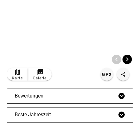
© Bildrechte: Outdooractive Premium
GPX
Karte
Galerie
Bewertungen
Beste Jahreszeit