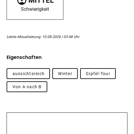
MITTEL
Schwierigkeit
Letzte Aktualisierung: 10.08.2026 | 03:48 Uhr
Eigenschaften
aussichtsreich
Winter
Gipfel-Tour
Von A nach B
Beschreibung