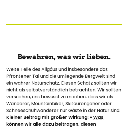
Bewahren, was wir lieben.
Weite Teile des Allgäus und insbesondere das
Pfrontener Tal und die umliegende Bergwelt sind
ein wahrer Naturschatz. Diesen Schatz sollten wir
nicht als selbstverständlich betrachten. Wir sollten
versuchen, uns bewusst zu machen, dass wir als
Wanderer, Mountainbiker, Skitourengeher oder
Schneeschuhwanderer nur Gäste in der Natur sind.
Kleiner Beitrag mit großer Wirkung: »
Was
können wir alle dazu beitragen, diesen