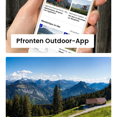
Pfronten Outdoor-App