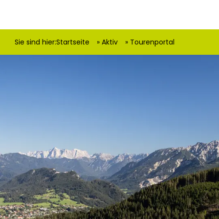
Sie sind hier:
Startseite
Aktiv
Tourenportal