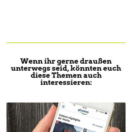
Wenn ihr gerne draußen
unterwegs seid, könnten euch
diese Themen auch
interessieren: