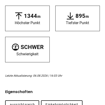
1344
895
m
m
Höchster Punkt
Tiefster Punkt
SCHWER
Schwierigkeit
Letzte Aktualisierung: 06.08.2026 | 16:03 Uhr
Eigenschaften
aussichtsreich
Einkehrmöglichkeit