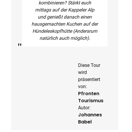
kombinieren? Stärkt euch
mittags auf der Kappeler Alp
und genießt danach einen
hausgemachten Kuchen auf der
Hündeleskopfhütte (Andersrum
natürlich auch möglich).
Diese Tour
wird
präsentiert
von:
Pfronten
Tourismus
Autor:
Johannes
Babel