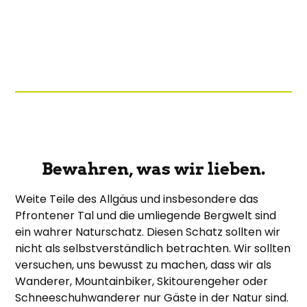
Bewahren, was wir lieben.
Weite Teile des Allgäus und insbesondere das
Pfrontener Tal und die umliegende Bergwelt sind
ein wahrer Naturschatz. Diesen Schatz sollten wir
nicht als selbstverständlich betrachten. Wir sollten
versuchen, uns bewusst zu machen, dass wir als
Wanderer, Mountainbiker, Skitourengeher oder
Schneeschuhwanderer nur Gäste in der Natur sind.