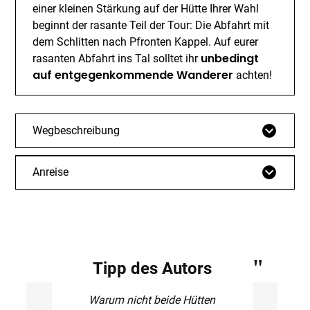
einer kleinen Stärkung auf der Hütte Ihrer Wahl
beginnt der rasante Teil der Tour: Die Abfahrt mit
dem Schlitten nach Pfronten Kappel. Auf eurer
unbedingt
rasanten Abfahrt ins Tal solltet ihr
auf entgegenkommende Wanderer
achten!
Wegbeschreibung
Anreise
Tipp des Autors
Warum nicht beide Hütten