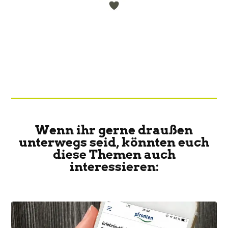
Wenn ihr gerne draußen
unterwegs seid, könnten euch
diese Themen auch
interessieren: