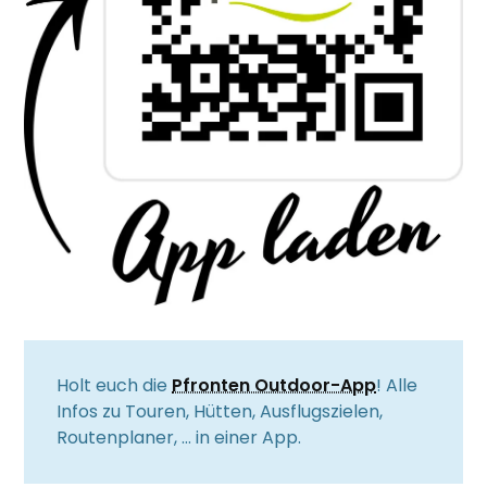
Holt euch die
Pfronten Outdoor-App
! Alle
Infos zu Touren, Hütten, Ausflugszielen,
Routenplaner, … in einer App.