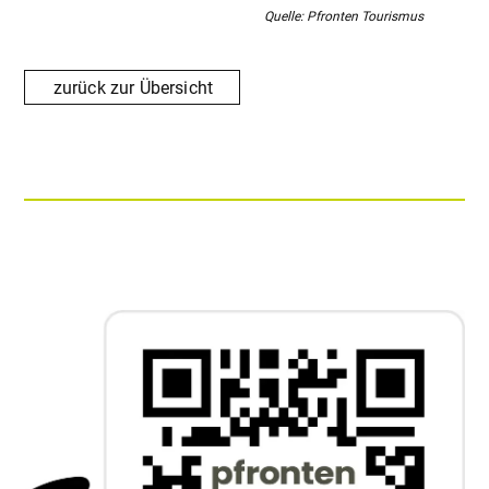
Quelle: Pfronten Tourismus
zurück zur Übersicht