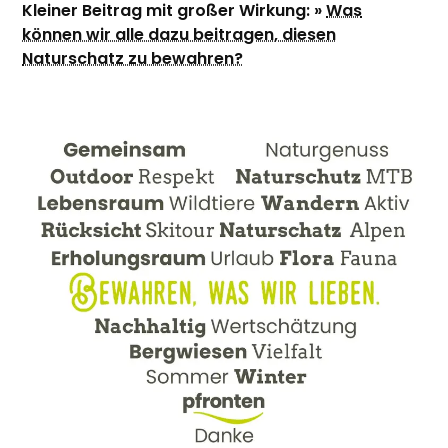
Kleiner Beitrag mit großer Wirkung: »
Was
können wir alle dazu beitragen, diesen
Naturschatz zu bewahren?