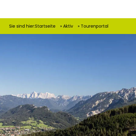
Sie sind hier:
Startseite
Aktiv
Tourenportal