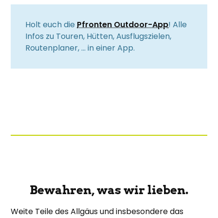
Holt euch die
Pfronten Outdoor-App
! Alle
Infos zu Touren, Hütten, Ausflugszielen,
Routenplaner, … in einer App.
Bewahren, was wir lieben.
Weite Teile des Allgäus und insbesondere das