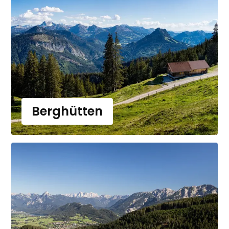
Berghütten