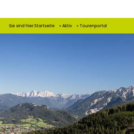
Sie sind hier:
Startseite
Aktiv
Tourenportal