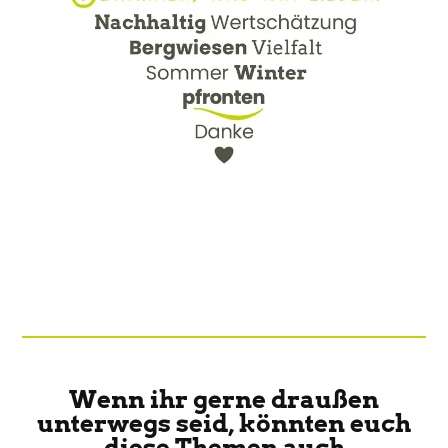
Wenn ihr gerne draußen
unterwegs seid, könnten euch
diese Themen auch