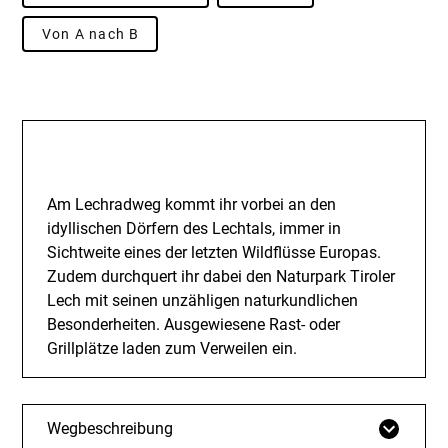
Von A nach B
Beschreibung
Am Lechradweg kommt ihr vorbei an den
idyllischen Dörfern des Lechtals, immer in
Sichtweite eines der letzten Wildflüsse Europas.
Zudem durchquert ihr dabei den Naturpark Tiroler
Lech mit seinen unzähligen naturkundlichen
Besonderheiten. Ausgewiesene Rast- oder
Grillplätze laden zum Verweilen ein.
Wegbeschreibung