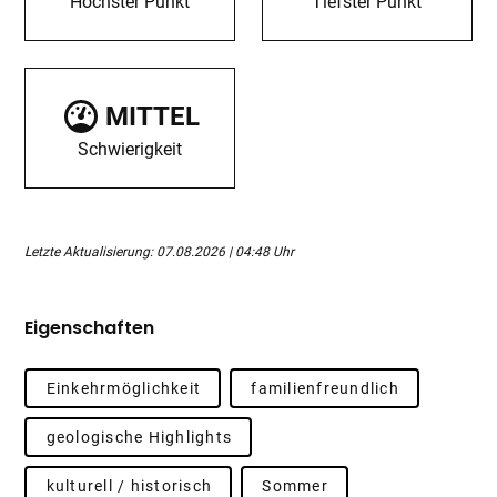
Höchster Punkt
Tiefster Punkt
MITTEL
Schwierigkeit
Letzte Aktualisierung: 07.08.2026 | 04:48 Uhr
Eigenschaften
Einkehrmöglichkeit
familienfreundlich
geologische Highlights
kulturell / historisch
Sommer