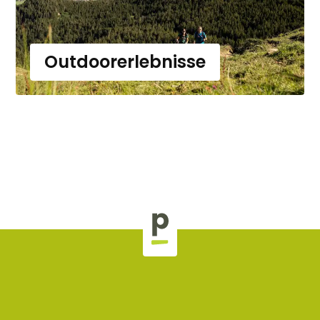
Outdoorerlebnisse