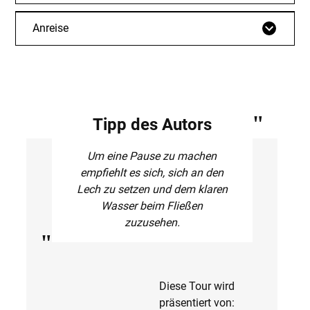
Anreise
Tipp des Autors
Um eine Pause zu machen
empfiehlt es sich, sich an den
Lech zu setzen und dem klaren
Wasser beim Fließen
zuzusehen.
Diese Tour wird
präsentiert von: