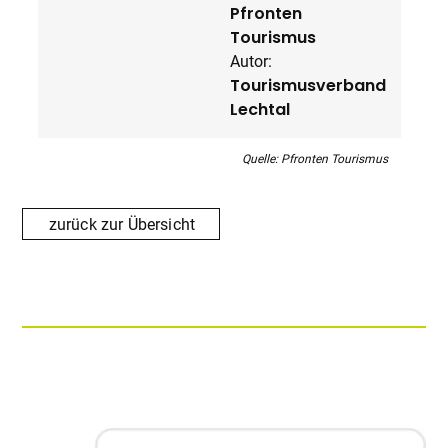
Pfronten
Tourismus
Autor:
Tourismusverband
Lechtal
Quelle: Pfronten Tourismus
zurück zur Übersicht