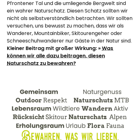
Pfrontener Tal und die umliegende Bergwelt sind
ein wahrer Naturschatz. Diesen Schatz sollten wir
nicht als selbstverständlich betrachten. Wir sollten
versuchen, uns bewusst zu machen, dass wir als
Wanderer, Mountainbiker, Skitourengeher oder
Schneeschuhwanderer nur Gäste in der Natur sind.
Kleiner Beitrag mit großer Wirkung: »
Was
können wir alle dazu beitragen, diesen
Naturschatz zu bewahren?