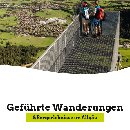
Geführte Wanderungen
& Bergerlebnisse im Allgäu