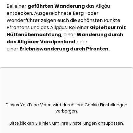
Bei einer
geführten Wanderung
das Allgäu
entdecken. Ausgezeichnete Berg- oder
Wanderführer zeigen euch die schönsten Punkte
Pfrontens und des Allgäus: Bei einer
Gipfeltour mit
Hüttenübernachtung
, einer
Wanderung durch
das Allgäuer Voralpenland
oder
einer
Erlebniswanderung durch Pfronten.
Dieses YouTube Video wird durch Ihre Cookie Einstellungen
verborgen.
Bitte klicken Sie hier, um Ihre Einstellungen anzupassen.