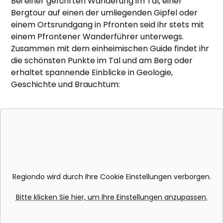
Bei einer geführten Wanderung im Tal, einer
Bergtour auf einen der umliegenden Gipfel oder
einem Ortsrundgang in Pfronten seid ihr stets mit
einem Pfrontener Wanderführer unterwegs.
Zusammen mit dem einheimischen Guide findet ihr
die schönsten Punkte im Tal und am Berg oder
erhaltet spannende Einblicke in Geologie,
Geschichte und Brauchtum:
Regiondo wird durch Ihre Cookie Einstellungen verborgen.
Bitte klicken Sie hier, um Ihre Einstellungen anzupassen.