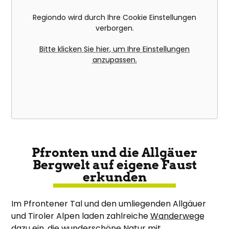
Regiondo wird durch Ihre Cookie Einstellungen
verborgen.
Bitte klicken Sie hier, um Ihre Einstellungen
anzupassen.
Pfronten und die Allgäuer
Bergwelt auf eigene Faust
erkunden
Im Pfrontener Tal und den umliegenden Allgäuer
und Tiroler Alpen laden zahlreiche
Wanderwege
dazu ein, die wunderschöne Natur mit