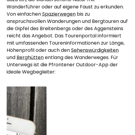
Wanderführer oder auf eigene Faust zu erkunden.
Von einfachen
Spazierwegen
bis zu
anspruchsvollen Wanderungen und Bergtouren auf
die Gipfel des Breitenbergs oder des Aggensteins
reicht das Angebot. Das Tourenportal informiert
mit umfassenden Toureninformationen zur Länge,
Höhenprofil oder auch den
Sehenswürdigkeiten
und
Berghütten
entlang des Wanderweges. Für
Unterwegs ist die Pfrontener Outdoor-App der
ideale Wegbegleiter: