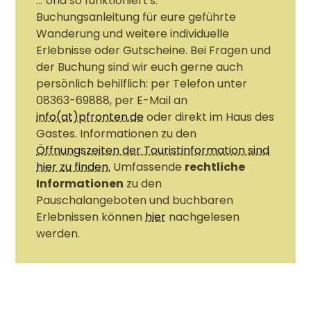
... Und so funktioniert's:
Buchungsanleitung für eure geführte
Wanderung und weitere individuelle
Erlebnisse oder Gutscheine. Bei Fragen und
der Buchung sind wir euch gerne auch
persönlich behilflich: per Telefon unter
08363-69888, per E-Mail an
info(at)pfronten.de
oder direkt im Haus des
Gastes. Informationen zu den
Öffnungszeiten der Touristinformation sind
hier zu finden.
Umfassende
rechtliche
Informationen
zu den
Pauschalangeboten und buchbaren
Erlebnissen können
hier
nachgelesen
werden.