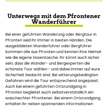
Unterwegs mit dem Pfrontener
Wanderführer
Bei einer geführten Wanderung oder Bergtour in
Pfronten seid ihr immer in besten Händen. Die
ausgebildeten Wanderführer oder Bergführer
kommen alle aus Pfronten und kennen ihre Heimat
wie die eigene Hosentasche. Ihr könnt euch sicher
sein, dass die Wander- und Bergexperten die
schönste Tour wählen - und dabei immer auf eure
Sicherheit bedacht sind. Bei witterungsbedingten
Gefahren wird die Tour entsprechend angepasst.
Auch bei einem geführten Ortsrundgang in
Pfronten begleitet euch selbstverständlich ein
waschechter Pfrontener. Bei einem Ortsrundgang
erhaltet ihr neben spannenden Informationen