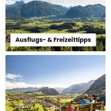
Ausflugs- & Freizeittipps