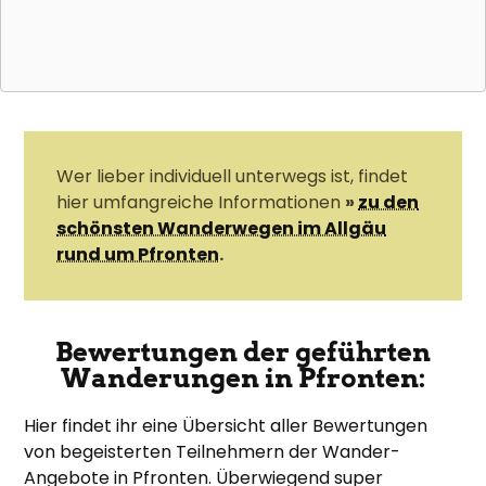
Wer lieber individuell unterwegs ist, findet
hier umfangreiche Informationen
»
zu den
schönsten Wanderwegen im Allgäu
rund um Pfronten
.
Bewertungen der geführten
Wanderungen in Pfronten:
Hier findet ihr eine Übersicht aller Bewertungen
von begeisterten Teilnehmern der Wander-
Angebote in Pfronten. Überwiegend super