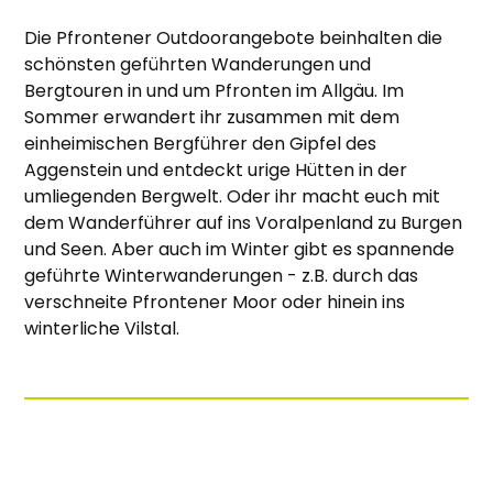
Die Pfrontener Outdoorangebote beinhalten die
schönsten geführten Wanderungen und
Bergtouren in und um Pfronten im Allgäu. Im
Sommer erwandert ihr zusammen mit dem
einheimischen Bergführer den Gipfel des
Aggenstein und entdeckt urige Hütten in der
umliegenden Bergwelt. Oder ihr macht euch mit
dem Wanderführer auf ins Voralpenland zu Burgen
und Seen. Aber auch im Winter gibt es spannende
geführte Winterwanderungen - z.B. durch das
verschneite Pfrontener Moor oder hinein ins
winterliche Vilstal.