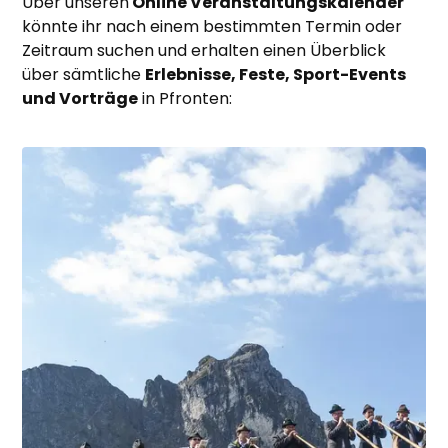
Über unseren
Online Veranstaltungskalender
könnte ihr nach einem bestimmten Termin oder
Zeitraum suchen und erhalten einen Überblick
über sämtliche
Erlebnisse, Feste, Sport-Events
und Vorträge
in Pfronten: