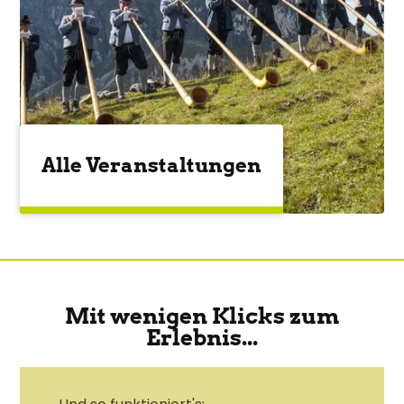
Alle Veranstaltungen
Mit wenigen Klicks zum
Erlebnis...