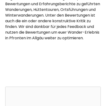
Bewertungen und Erfahrungsberichte zu geführten
Wanderungen, Hüttentouren, Ortsführungen und
Winterwanderungen. Unter den Bewertungen ist
auch die ein oder andere konstruktive Kritik zu
finden. Wir sind dankbar für jedes Feedback und
nutzen die Bewertungen um euer Wander-Erlebnis
in Pfronten im Allgäu weiter zu optimieren.