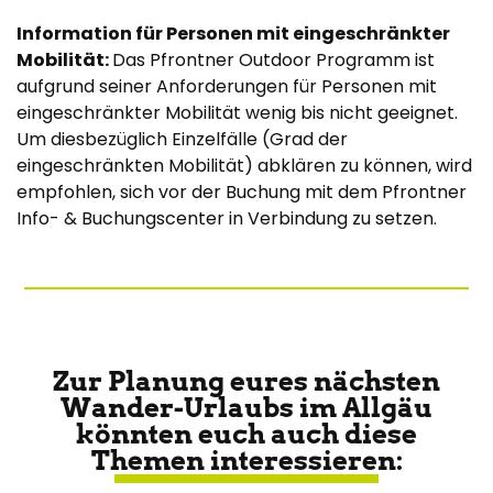
Information für Personen mit eingeschränkter
Mobilität:
Das Pfrontner Outdoor Programm ist
aufgrund seiner Anforderungen für Personen mit
eingeschränkter Mobilität wenig bis nicht geeignet.
Um diesbezüglich Einzelfälle (Grad der
eingeschränkten Mobilität) abklären zu können, wird
empfohlen, sich vor der Buchung mit dem Pfrontner
Info- & Buchungscenter in Verbindung zu setzen.
Zur Planung eures nächsten
Wander-Urlaubs im Allgäu
könnten euch auch diese
Themen interessieren: