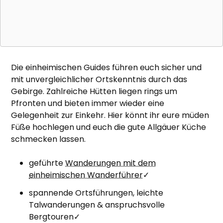
Die einheimischen Guides führen euch sicher und
mit unvergleichlicher Ortskenntnis durch das
Gebirge. Zahlreiche Hütten liegen rings um
Pfronten und bieten immer wieder eine
Gelegenheit zur Einkehr. Hier könnt ihr eure müden
Füße hochlegen und euch die gute Allgäuer Küche
schmecken lassen.
geführte
Wanderungen mit dem
einheimischen Wanderführer
✓
spannende Ortsführungen, leichte
Talwanderungen & anspruchsvolle
Bergtouren✓