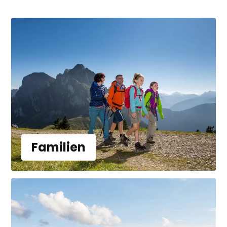
Familien