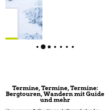
Termine, Termine, Termine:
Bergtouren, Wandern mit Guide
und mehr