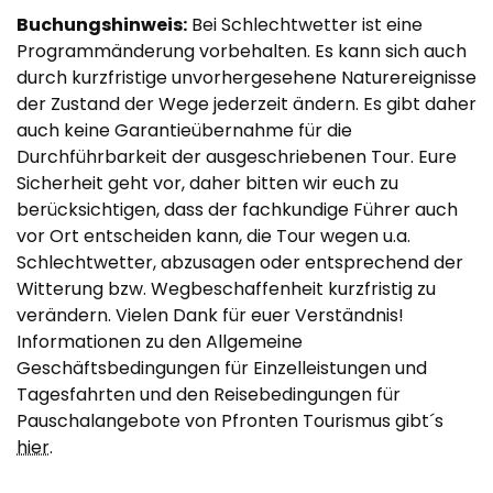
Buchungshinweis:
Bei Schlechtwetter ist eine
Programmänderung vorbehalten. Es kann sich auch
durch kurzfristige unvorhergesehene Naturereignisse
der Zustand der Wege jederzeit ändern. Es gibt daher
auch keine Garantieübernahme für die
Durchführbarkeit der ausgeschriebenen Tour. Eure
Sicherheit geht vor, daher bitten wir euch zu
berücksichtigen, dass der fachkundige Führer auch
vor Ort entscheiden kann, die Tour wegen u.a.
Schlechtwetter, abzusagen oder entsprechend der
Witterung bzw. Wegbeschaffenheit kurzfristig zu
verändern. Vielen Dank für euer Verständnis!
Informationen zu den Allgemeine
Geschäftsbedingungen für Einzelleistungen und
Tagesfahrten und den Reisebedingungen für
Pauschalangebote von Pfronten Tourismus gibt´s
hier
.