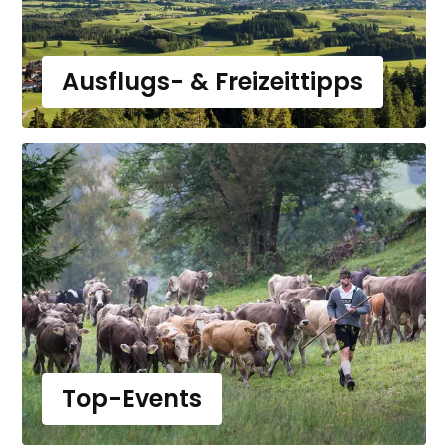
Ausflugs- & Freizeittipps
Top-Events