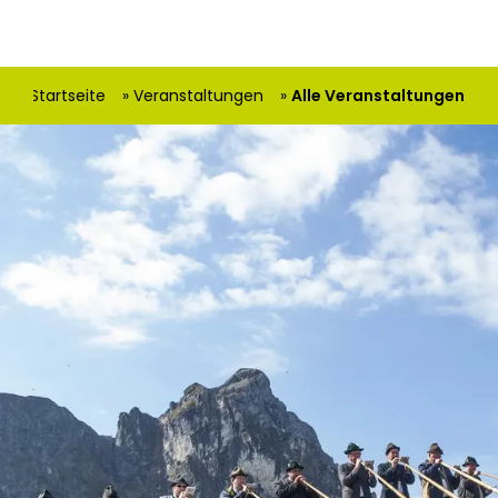
hier:
Startseite
Veranstaltungen
Alle Veranstaltungen