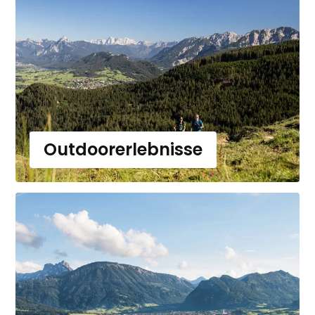
Outdoorerlebnisse