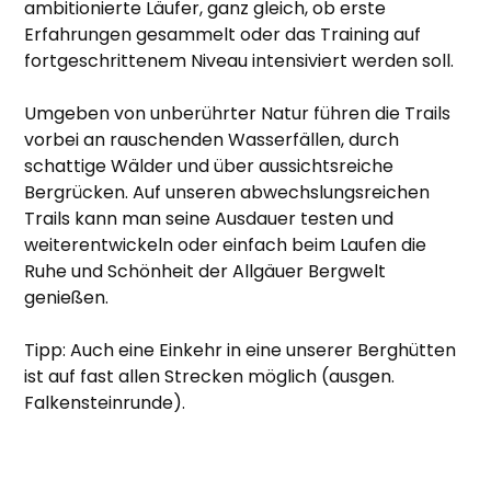
ambitionierte Läufer, ganz gleich, ob erste
Erfahrungen gesammelt oder das Training auf
fortgeschrittenem Niveau intensiviert werden soll.
Umgeben von unberührter Natur führen die Trails
vorbei an rauschenden Wasserfällen, durch
schattige Wälder und über aussichtsreiche
Bergrücken. Auf unseren abwechslungsreichen
Trails kann man seine Ausdauer testen und
weiterentwickeln oder einfach beim Laufen die
Ruhe und Schönheit der Allgäuer Bergwelt
genießen.
Tipp: Auch eine Einkehr in eine unserer Berghütten
ist auf fast allen Strecken möglich (ausgen.
Falkensteinrunde).