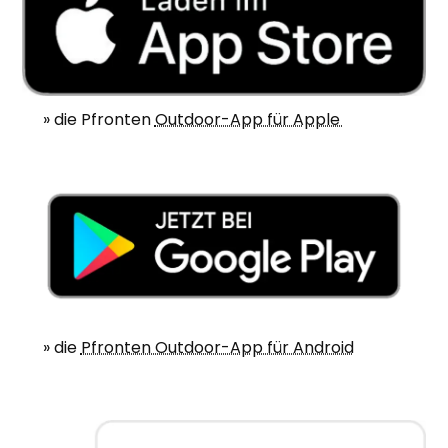
» die Pfronten
Outdoor-App für Apple
» die
Pfronten Outdoor-App für Android