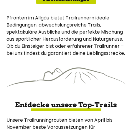
Pfronten im Allgäu bietet Trailrunnern ideale
Bedingungen: abwechslungsreiche Trails,
spektakuläre Ausblicke und die perfekte Mischung
aus sportlicher Herausforderung und Naturgenuss.
Ob du Einsteiger bist oder erfahrener
Trailrunner –
bei uns findest du garantiert deine Lieblingsstrecke.
Entdecke unsere Top-Trails
Unsere Trailrunningrouten bieten von April bis
November beste Voraussetzungen für