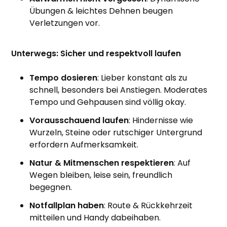
Übungen & leichtes Dehnen beugen
Verletzungen vor.
Unterwegs: Sicher und respektvoll laufen
Tempo dosieren
: Lieber konstant als zu
schnell, besonders bei Anstiegen. Moderates
Tempo und Gehpausen sind völlig okay.
Vorausschauend laufen
: Hindernisse wie
Wurzeln, Steine oder rutschiger Untergrund
erfordern Aufmerksamkeit.
Natur & Mitmenschen respektieren
: Auf
Wegen bleiben, leise sein, freundlich
begegnen.
Notfallplan haben
: Route & Rückkehrzeit
mitteilen und Handy dabeihaben.