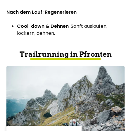
Nach dem Lauf: Regenerieren
Cool-down & Dehnen
: Sanft auslaufen,
lockern, dehnen.
Trailrunning in Pfronten