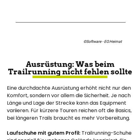
©Software - EO.Heimat
Ausrüstung: Was beim
Trailrunning nicht fehlen sollte
Eine durchdachte Ausrüstung erhöht nicht nur den
Komfort, sondern vor allem die Sicherheit. Je nach
Länge und Lage der Strecke kann das Equipment
variieren. Für kürzere Touren reichen oft die Basics,
bei längeren Trails braucht es mehr Vorbereitung.
Laufschuhe mit gutem Profil:
Trailrunning-Schuhe