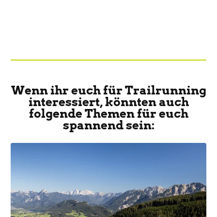
Wenn ihr euch für Trailrunning
interessiert, könnten auch
folgende Themen für euch
spannend sein: