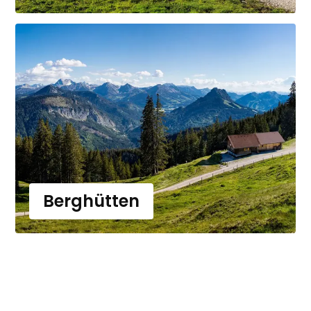
Berghütten