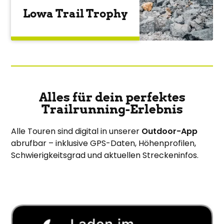
Lowa Trail Trophy
Alles für dein perfektes
Trailrunning-Erlebnis
Alle Touren sind digital in unserer
Outdoor-App
abrufbar – inklusive GPS-Daten, Höhenprofilen,
Schwierigkeitsgrad und aktuellen Streckeninfos.