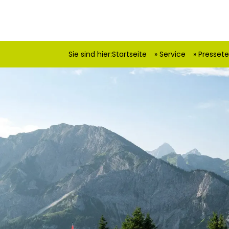
Sie sind hier:
Startseite
Service
Presset