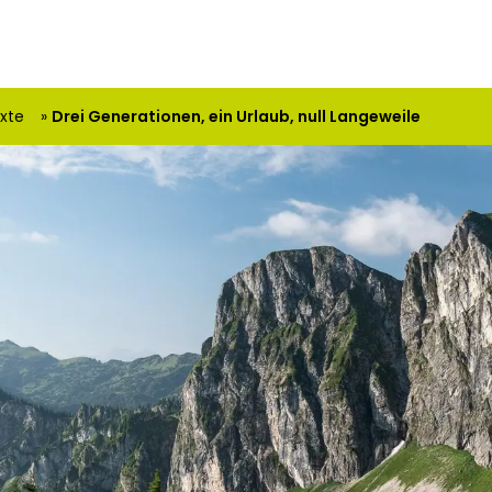
exte
Drei Generationen, ein Urlaub, null Langeweile