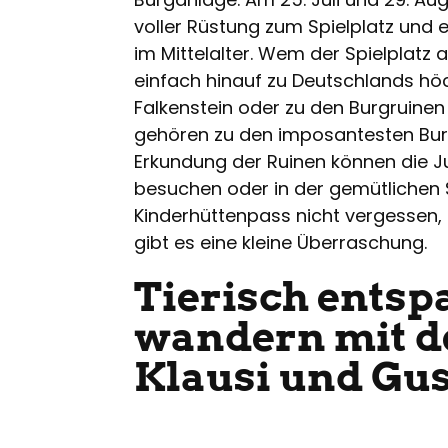
voller Rüstung zum Spielplatz und 
im Mittelalter. Wem der Spielplatz a
einfach hinauf zu Deutschlands h
Falkenstein oder zu den Burgruinen
gehören zu den imposantesten Bur
Erkundung der Ruinen können die J
besuchen oder in der gemütlichen 
Kinderhüttenpass nicht vergessen,
gibt es eine kleine Überraschung.
Tierisch entsp
wandern mit d
Klausi und Gus