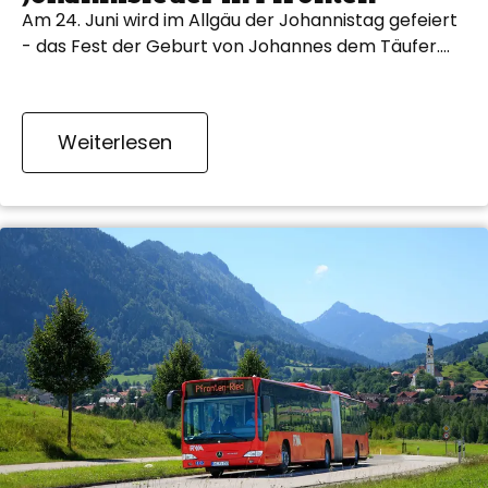
Am 24. Juni wird im Allgäu der Johannistag gefeiert
- das Fest der Geburt von Johannes dem Täufer.…
Weiterlesen