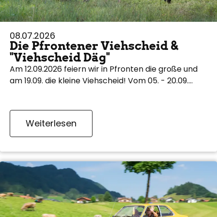
08.07.2026
Die Pfrontener Viehscheid &
"Viehscheid Däg"
Am 12.09.2026 feiern wir in Pfronten die große und
am 19.09. die kleine Viehscheid! Vom 05. - 20.09.…
Weiterlesen