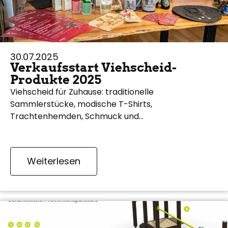
30.07.2025
Verkaufsstart Viehscheid-
Produkte 2025
Viehscheid für Zuhause: traditionelle
Sammlerstücke, modische T-Shirts,
Trachtenhemden, Schmuck und…
Weiterlesen