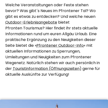
Welche Veranstaltungen oder Feste stehen
bevor? Was gibt´s Neues im Pfrontener Tal? Wo
gibt es etwas zu entdecken? Und welche neuen
Outdoor-Erlebnisangebote
bietet
Pfronten Tourismus? Hier findet ihr stets aktuelle
Informationen rund um euren Allgäu Urlaub. Eine
praktische Ergänzung zu den Neuigkeiten dieser
Seite bietet die »
Pfrontener Outdoor-Info
« mit
aktuellen Informationen zu Sperrungen,
Umleitungen und Neuigkeiten zum Pfrontener
Wegenetz. Natürlich stehen wir auch persönlich in
der
Touristinformation (Öffnungszeiten)
gerne für
aktuelle Auskünfte zur Verfügung!