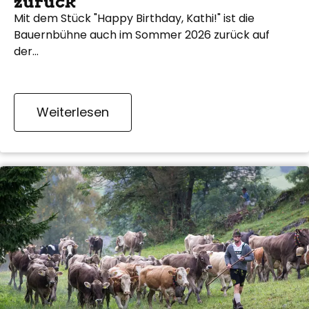
zurück
Mit dem Stück "Happy Birthday, Kathi!" ist die
Bauernbühne auch im Sommer 2026 zurück auf
der…
Weiterlesen