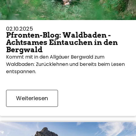
02.10.2025
Pfronten-Blog: Waldbaden -
Achtsames Eintauchen in den
Bergwald
Kommt mit in den Allgäuer Bergwald zum
Waldbaden: Zurücklehnen und bereits beim Lesen
entspannen.
Weiterlesen