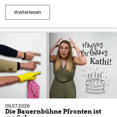
Weiterlesen
09.07.2026
Die Bauernbühne Pfronten ist