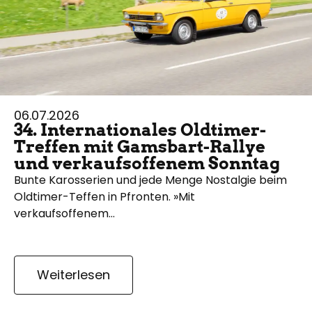
06.07.2026
34. Internationales Oldtimer-
Treffen mit Gamsbart-Rallye
und verkaufsoffenem Sonntag
Bunte Karosserien und jede Menge Nostalgie beim
Oldtimer-Teffen in Pfronten. »Mit
verkaufsoffenem…
Weiterlesen