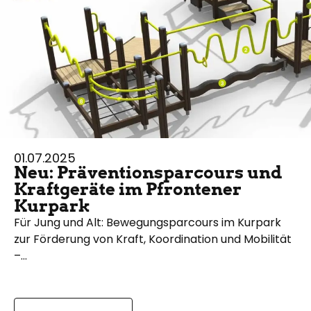
01.07.2025
Neu: Präventionsparcours und
Kraftgeräte im Pfrontener
Kurpark
Für Jung und Alt: Bewegungsparcours im Kurpark
zur Förderung von Kraft, Koordination und Mobilität
–…