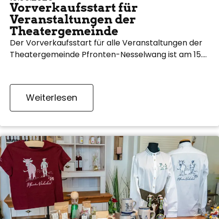
Vorverkaufsstart für
Veranstaltungen der
Theatergemeinde
Der Vorverkaufsstart für alle Veranstaltungen der
Theatergemeinde Pfronten-Nesselwang ist am 15.…
Weiterlesen