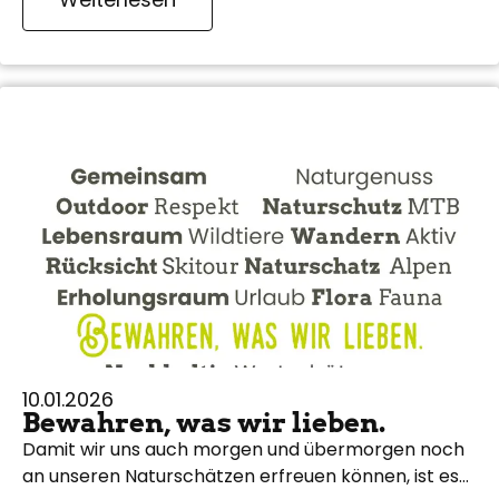
10.01.2026
Bewahren, was wir lieben.
Damit wir uns auch morgen und übermorgen noch
an unseren Naturschätzen erfreuen können, ist es…