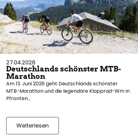
27.04.2026
Deutschlands schönster MTB-
Marathon
Am 13. Juni 2026 geht Deutschlands schönster
MTB-Marathon und die legendäre Klapprad-Wm in
Pfronten…
Weiterlesen