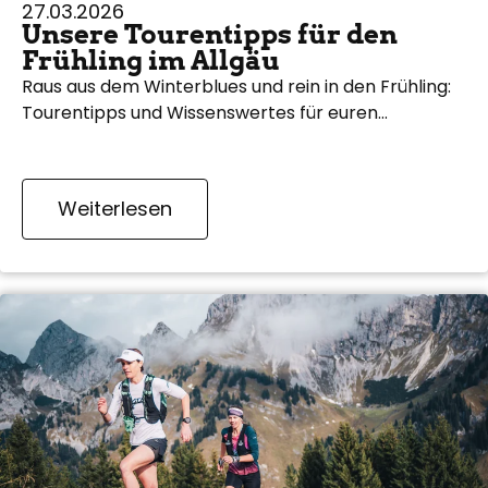
27.03.2026
Unsere Tourentipps für den
Frühling im Allgäu
Raus aus dem Winterblues und rein in den Frühling:
Tourentipps und Wissenswertes für euren…
Weiterlesen