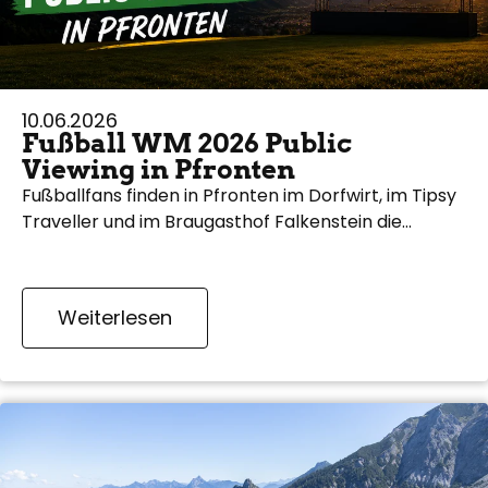
10.06.2026
Fußball WM 2026 Public
Viewing in Pfronten
Fußballfans finden in Pfronten im Dorfwirt, im Tipsy
Traveller und im Braugasthof Falkenstein die…
Weiterlesen