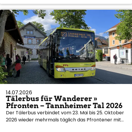
14.07.2026
Tälerbus für Wanderer »
Pfronten – Tannheimer Tal 2026
Der Tälerbus verbindet vom 23. Mai bis 25. Oktober
2026 wieder mehrmals täglich das Pfrontener mit…