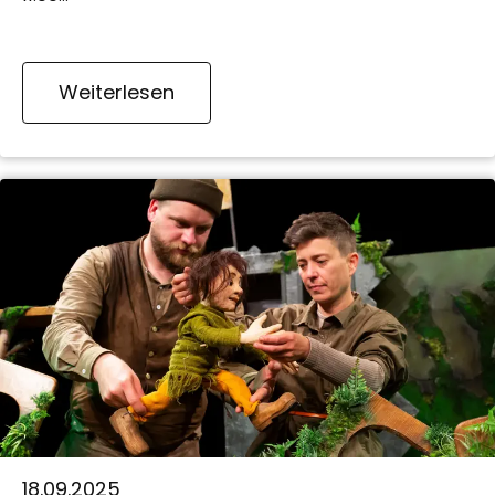
Weiterlesen
18.09.2025