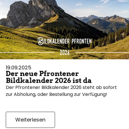
19.09.2025
Der neue Pfrontener
Bildkalender 2026 ist da
Der Pfrontener Bildkalender 2026 steht ab sofort
zur Abholung, oder Bestellung zur Verfügung!
Weiterlesen