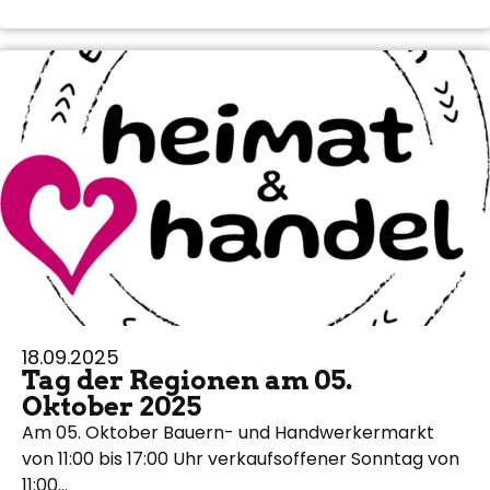
18.09.2025
Tag der Regionen am 05.
Oktober 2025
Am 05. Oktober Bauern- und Handwerkermarkt
von 11:00 bis 17:00 Uhr verkaufsoffener Sonntag von
11:00…