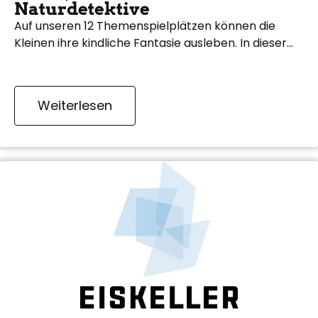
Naturdetektive
Auf unseren 12 Themenspielplätzen können die
Kleinen ihre kindliche Fantasie ausleben. In dieser…
Weiterlesen