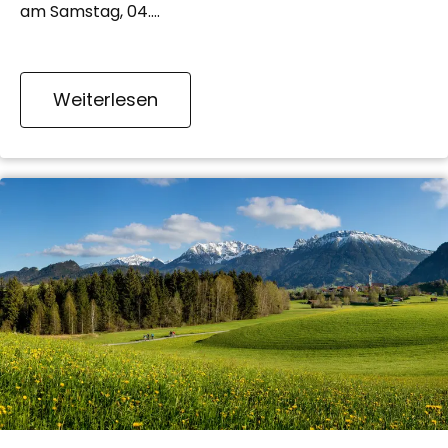
am Samstag, 04.…
Weiterlesen