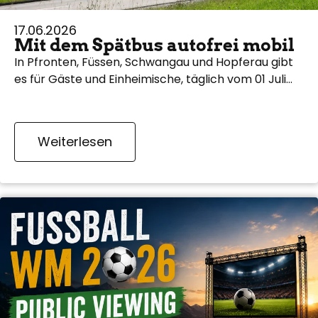
17.06.2026
Mit dem Spätbus autofrei mobil
In Pfronten, Füssen, Schwangau und Hopferau gibt
es für Gäste und Einheimische, täglich vom 01 Juli…
Weiterlesen