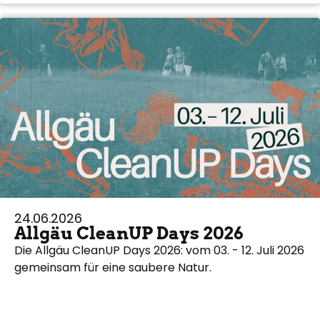
24.06.2026
Allgäu CleanUP Days 2026
Die Allgäu CleanUP Days 2026: vom 03. - 12. Juli 2026
gemeinsam für eine saubere Natur.