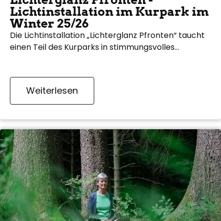
Lichtinstallation im Kurpark im
Winter 25/26
Die Lichtinstallation „Lichterglanz Pfronten“ taucht
einen Teil des Kurparks in stimmungsvolles…
Weiterlesen