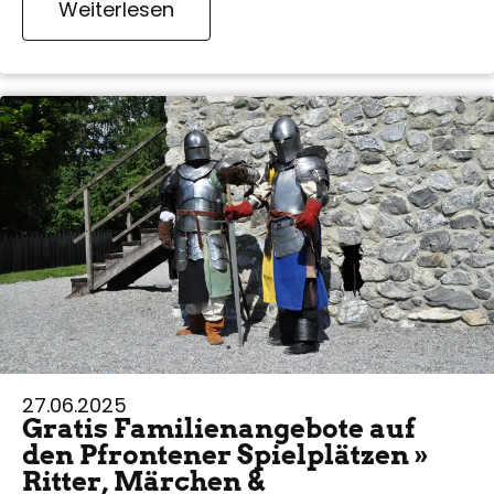
Weiterlesen
27.06.2025
Gratis Familienangebote auf
den Pfrontener Spielplätzen »
Ritter, Märchen &