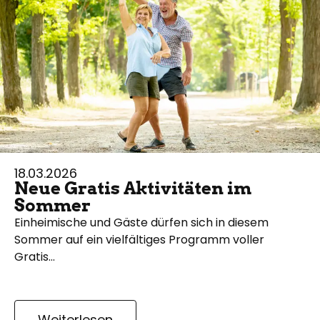
18.03.2026
Neue Gratis Aktivitäten im
Sommer
Einheimische und Gäste dürfen sich in diesem
Sommer auf ein vielfältiges Programm voller
Gratis…
Weiterlesen