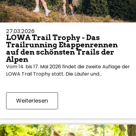
27.03.2026
LOWA Trail Trophy - Das
Trailrunning Etappenrennen
auf den schönsten Trails der
Alpen
Vom 14. bis 17. Mai 2026 findet die zweite Auflage der
LOWA Trail Trophy statt. Die Läufer und…
Weiterlesen