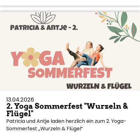
13.04.2026
2. Yoga Sommerfest "Wurzeln &
Flügel"
Patricia und Antje laden herzlich ein zum 2. Yoga-
Sommerfest „Wurzeln & Flügel“