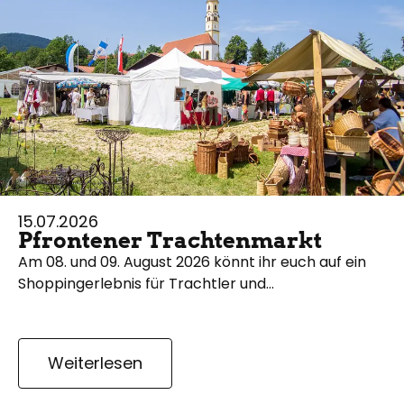
15.07.2026
Pfrontener Trachtenmarkt
Am 08. und 09. August 2026 könnt ihr euch auf ein
Shoppingerlebnis für Trachtler und…
Weiterlesen